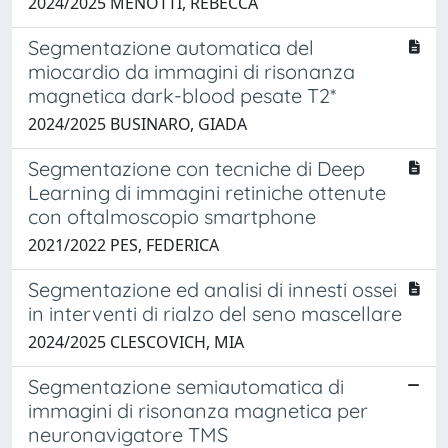
2024/2025 MENOTTI, REBECCA
Segmentazione automatica del
miocardio da immagini di risonanza
magnetica dark-blood pesate T2*
2024/2025 BUSINARO, GIADA
Segmentazione con tecniche di Deep
Learning di immagini retiniche ottenute
con oftalmoscopio smartphone
2021/2022 PES, FEDERICA
Segmentazione ed analisi di innesti ossei
in interventi di rialzo del seno mascellare​
2024/2025 CLESCOVICH, MIA
Segmentazione semiautomatica di
immagini di risonanza magnetica per
neuronavigatore TMS