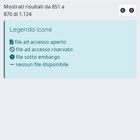
Mostrati risultati da 851 a
870 di 1.124
Legenda icone
file ad accesso aperto
file ad accesso riservato
file sotto embargo
nessun file disponibile