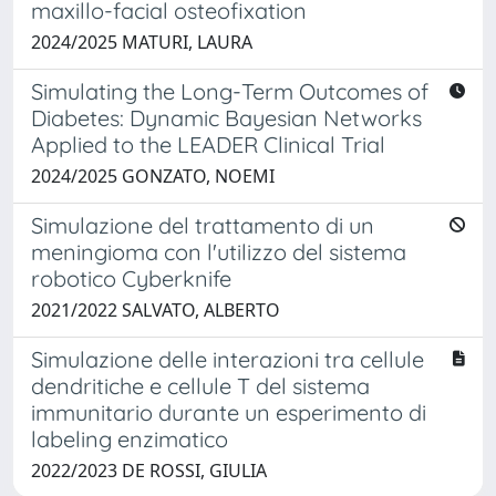
maxillo-facial osteofixation
2024/2025 MATURI, LAURA
Simulating the Long-Term Outcomes of
Diabetes: Dynamic Bayesian Networks
Applied to the LEADER Clinical Trial
2024/2025 GONZATO, NOEMI
Simulazione del trattamento di un
meningioma con l'utilizzo del sistema
robotico Cyberknife
2021/2022 SALVATO, ALBERTO
Simulazione delle interazioni tra cellule
dendritiche e cellule T del sistema
immunitario durante un esperimento di
labeling enzimatico
2022/2023 DE ROSSI, GIULIA