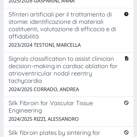
2025/2026 GASPARINI, ANNA
Sfinteri artificiali per il trattamento di
stomie: identificazione di materiali
costituenti, valutazione di efficacia e di
affidabilità
2023/2024 TESTONI, MARCELLA
Signals classification to assist clinician
decision-making in cardiac ablation for
atrioventricular nodal reentry
tachycardia
2024/2025 CORRADO, ANDREA
Silk Fibroin for Vascular Tissue
Engineering
2024/2025 RIZZI, ALESSANDRO
Silk fibroin plates by sintering for