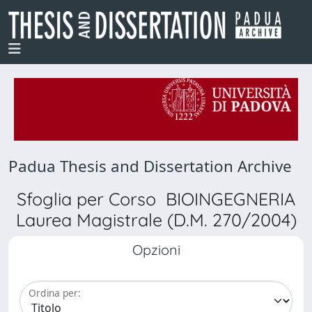
Padua Thesis and Dissertation Archive
Sfoglia per Corso BIOINGEGNERIA
Laurea Magistrale (D.M. 270/2004)
Opzioni
Ordina per: