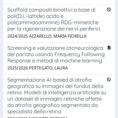
Scaffold compositi bioattivi a base di
poli(D,L-lattide) acido e
poli(ammidoammine) RDG-mimetiche
per la rigenerazione dei nervi periferici
2024/2025 AZZARELLO, MARIA FIORELLA
Screening e valutazione otoneurologica
del parlato usando Frequency Following
Response e metodi di machine learning
2025/2026 PERTEGATO, LAURA
Segmentazione AI-based di atrofia
geografica su immagini del fundus della
retina. Modelli di intelligenza artificiale su
un dataset di immagini retiniche affette
da atrofia geografica segmentato da
specialista della retina