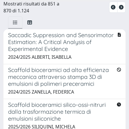
Mostrati risultati da 851 a
870 di 1.124
Saccadic Suppression and Sensorimotor
Estimation: A Critical Analysis of
Experimental Evidence
2024/2025 ALBERTI, ISABELLA
Scaffold bioceramici ad alta efficienza
meccanica attraverso stampa 3D di
emulsioni di polimeri preceramici
2024/2025 ZANELLA, FEDERICA
Scaffold bioceramici silico-ossi-nitruri
dalla trasformazione termica di
emulsioni siliconiche
2025/2026 SILIQUINI, MICHELA