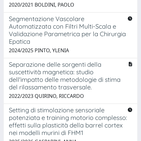
2020/2021 BOLDINI, PAOLO
Segmentazione Vascolare
Automatizzata con Filtri Multi-Scala e
Validazione Parametrica per la Chirurgia
Epatica
2024/2025 PINTO, YLENIA
Separazione delle sorgenti della
suscettività magnetica: studio
dell'impatto delle metodologie di stima
del rilassamento trasversale.
2022/2023 QUIRINO, RICCARDO
Setting di stimolazione sensoriale
potenziata e training motorio complesso:
effetti sulla plasticità della barrel cortex
nei modelli murini di FHM1