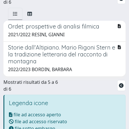
di 6
Ordet: prospettive di analisi filmica
2021/2022 RESINI, GIANNI
Storie dall'Altipiano. Mario Rigoni Stern e
la tradizione letteraria del racconto di
montagna
2022/2023 BORDIN, BARBARA
Mostrati risultati da 5 a 6
di 6
Legenda icone
file ad accesso aperto
file ad accesso riservato
file sotto embargo