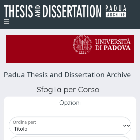
Padua Thesis and Dissertation Archive
Sfoglia per Corso
Opzioni
Ordina per: