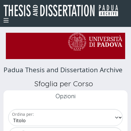
Padua Thesis and Dissertation Archive
Sfoglia per Corso
Opzioni
Ordina per: