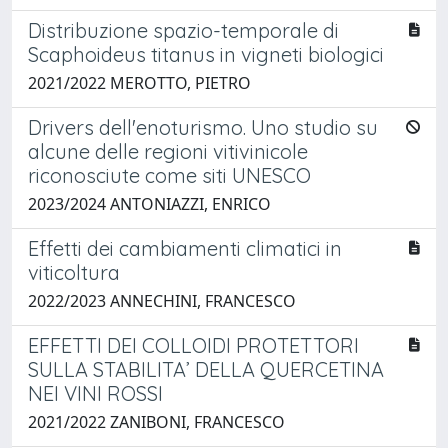
Distribuzione spazio-temporale di
Scaphoideus titanus in vigneti biologici
2021/2022 MEROTTO, PIETRO
Drivers dell'enoturismo. Uno studio su
alcune delle regioni vitivinicole
riconosciute come siti UNESCO
2023/2024 ANTONIAZZI, ENRICO
Effetti dei cambiamenti climatici in
viticoltura
2022/2023 ANNECHINI, FRANCESCO
EFFETTI DEI COLLOIDI PROTETTORI
SULLA STABILITA’ DELLA QUERCETINA
NEI VINI ROSSI
2021/2022 ZANIBONI, FRANCESCO