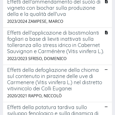
Effetti dell'ammendamento del suolo di
vigneto con biochar sulla produzione
della e la qualità dell'uva
2023/2024 ZAMPESE, MARCO
Effetti dell'applicazione di biostimolanti
fogliari a base di lieviti inattivati sulla
tolleranza allo stress idrico in Cabernet
Sauvignon e Carménère (Vitis vinifera L.).
2022/2023 SFRISO, DOMENICO
Effetti della defogliazione della chioma
sul contenuto in pirazine delle uve di
Carmenere (Vitis vinifera L.) nel distretto
vitivinicolo dei Colli Euganei
2020/2021 RAPPO, NICCOLÒ
Effetti della potatura tardiva sullo
sviluppo fenologico e sulla dinamica di