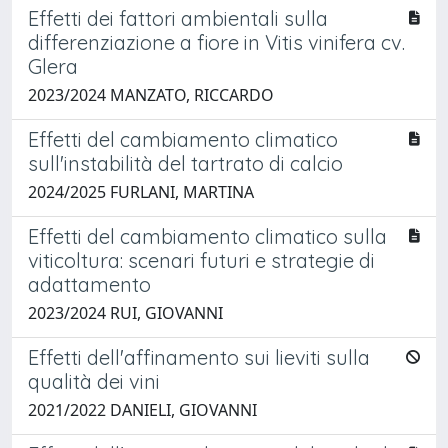
Effetti dei fattori ambientali sulla
differenziazione a fiore in Vitis vinifera cv.
Glera
2023/2024 MANZATO, RICCARDO
Effetti del cambiamento climatico
sull'instabilità del tartrato di calcio
2024/2025 FURLANI, MARTINA
Effetti del cambiamento climatico sulla
viticoltura: scenari futuri e strategie di
adattamento
2023/2024 RUI, GIOVANNI
Effetti dell'affinamento sui lieviti sulla
qualità dei vini
2021/2022 DANIELI, GIOVANNI