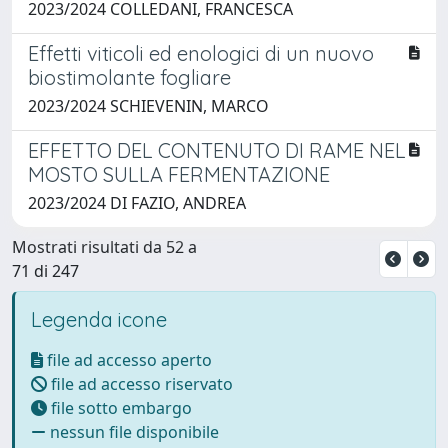
2023/2024 COLLEDANI, FRANCESCA
Effetti viticoli ed enologici di un nuovo
biostimolante fogliare
2023/2024 SCHIEVENIN, MARCO
EFFETTO DEL CONTENUTO DI RAME NEL
MOSTO SULLA FERMENTAZIONE
2023/2024 DI FAZIO, ANDREA
Mostrati risultati da 52 a
71 di 247
Legenda icone
file ad accesso aperto
file ad accesso riservato
file sotto embargo
nessun file disponibile