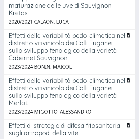
maturazione delle uve di Sauvignon
Kretos
2020/2021 CALAON, LUCA
Effetti della variabilità pedo-climatica nel
distretto vitivinicolo dei Colli Euganei
sullo sviluppo fenologico della varietà
Cabernet Sauvignon
2023/2024 BONIN, MAICOL
Effetti della variabilità pedo-climatica nel
distretto vitivinicolo dei Colli Euganei
sullo sviluppo fenologico della varietà
Merlot.
2023/2024 MIGOTTO, ALESSANDRO
Effetti di strategie di difesa fitosanitaria
sugli artropodi della vite