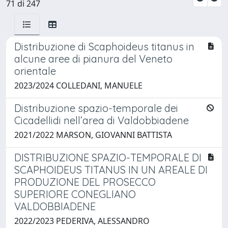
71 di 247
Distribuzione di Scaphoideus titanus in
alcune aree di pianura del Veneto
orientale
2023/2024 COLLEDANI, MANUELE
Distribuzione spazio-temporale dei
Cicadellidi nell’area di Valdobbiadene
2021/2022 MARSON, GIOVANNI BATTISTA
DISTRIBUZIONE SPAZIO-TEMPORALE DI
SCAPHOIDEUS TITANUS IN UN AREALE DI
PRODUZIONE DEL PROSECCO
SUPERIORE CONEGLIANO
VALDOBBIADENE
2022/2023 PEDERIVA, ALESSANDRO