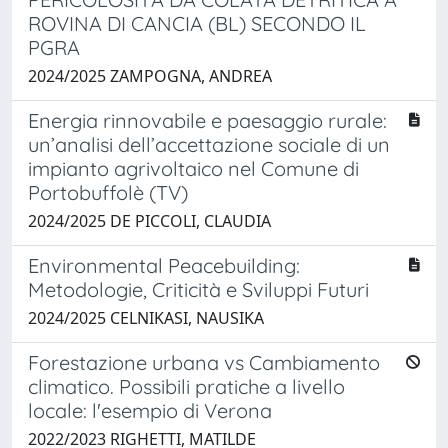
ROVINA DI CANCIA (BL) SECONDO IL
PGRA
2024/2025 ZAMPOGNA, ANDREA
Energia rinnovabile e paesaggio rurale:
un’analisi dell’accettazione sociale di un
impianto agrivoltaico nel Comune di
Portobuffolè (TV)
2024/2025 DE PICCOLI, CLAUDIA
Environmental Peacebuilding:
Metodologie, Criticità e Sviluppi Futuri
2024/2025 CELNIKASI, NAUSIKA
Forestazione urbana vs Cambiamento
climatico. Possibili pratiche a livello
locale: l'esempio di Verona
2022/2023 RIGHETTI, MATILDE