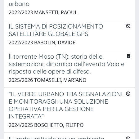
urbano
2022/2023 MANSETTI, RAOUL
IL SISTEMA DI POSIZIONAMENTO
SATELLITARE GLOBALE GPS
2022/2023 BABOLIN, DAVIDE
Il torrente Maso (TN): storia delle
sistemazioni, dinamica dell'evento Vaia e
risposta delle opere di difesa.
2025/2026 TOMASELLI, MARIANO
“IL VERDE URBANO TRA SEGNALAZIONI
E MONITORAGGI: UNA SOLUZIONE
OPERATIVA PER LA GESTIONE
INTEGRATA”
2024/2025 BOSCHETTO, FILIPPO
Il verde verticale per un ambiente