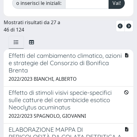
o inserisci le iniziali:
Mostrati risultati da 27 a
46 di 124
Effetti del cambiamento climatico, azioni
e strategie del Consorzio di Bonifica
Brenta
2022/2023 BIANCHI, ALBERTO
Effetto di stimoli visivi specie-specifici
sulle catture del cerambicide esotico
Neoclytus acuminatus
2022/2023 SPAGNOLO, GIOVANNI
ELABORAZIONE MAPPA DI
PERICOLOSITÀ DA COLATA DETRITICA A