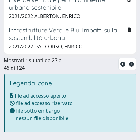
urbano sostenibile.
2021/2022 ALBERTON, ENRICO
Infrastrutture Verdi e Blu. Impatti sulla
sostenibilità urbana
2021/2022 DAL CORSO, ENRICO
Mostrati risultati da 27 a
46 di 124
Legenda icone
file ad accesso aperto
file ad accesso riservato
file sotto embargo
nessun file disponibile