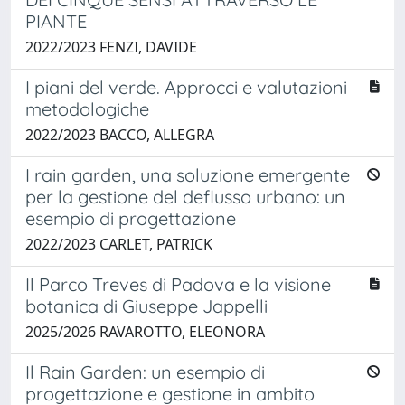
PIANTE
2022/2023 FENZI, DAVIDE
I piani del verde. Approcci e valutazioni
metodologiche
2022/2023 BACCO, ALLEGRA
I rain garden, una soluzione emergente
per la gestione del deflusso urbano: un
esempio di progettazione
2022/2023 CARLET, PATRICK
Il Parco Treves di Padova e la visione
botanica di Giuseppe Jappelli
2025/2026 RAVAROTTO, ELEONORA
Il Rain Garden: un esempio di
progettazione e gestione in ambito