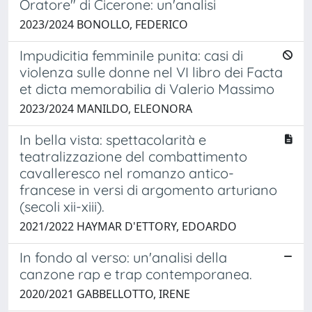
Oratore" di Cicerone: un'analisi
2023/2024 BONOLLO, FEDERICO
Impudicitia femminile punita: casi di
violenza sulle donne nel VI libro dei Facta
et dicta memorabilia di Valerio Massimo
2023/2024 MANILDO, ELEONORA
In bella vista: spettacolarità e
teatralizzazione del combattimento
cavalleresco nel romanzo antico-
francese in versi di argomento arturiano
(secoli xii-xiii).
2021/2022 HAYMAR D'ETTORY, EDOARDO
In fondo al verso: un'analisi della
canzone rap e trap contemporanea.
2020/2021 GABBELLOTTO, IRENE