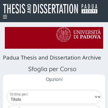
Padua Thesis and Dissertation Archive
Sfoglia per Corso
Opzioni
Ordina per: