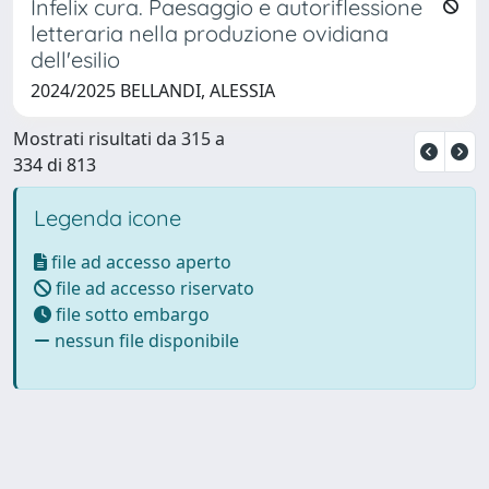
Infelix cura. Paesaggio e autoriflessione
letteraria nella produzione ovidiana
dell'esilio
2024/2025 BELLANDI, ALESSIA
Mostrati risultati da 315 a
334 di 813
Legenda icone
file ad accesso aperto
file ad accesso riservato
file sotto embargo
nessun file disponibile