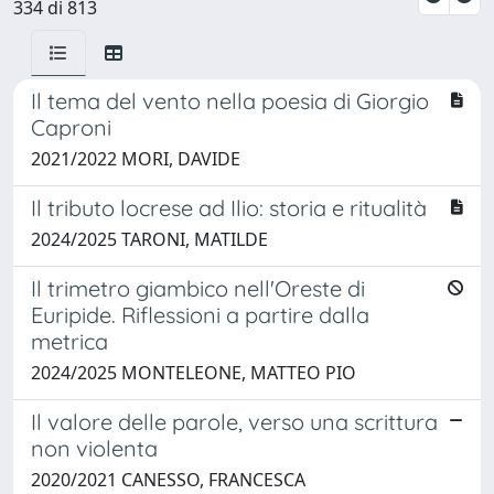
334 di 813
Il tema del vento nella poesia di Giorgio
Caproni
2021/2022 MORI, DAVIDE
Il tributo locrese ad Ilio: storia e ritualità
2024/2025 TARONI, MATILDE
Il trimetro giambico nell'Oreste di
Euripide. Riflessioni a partire dalla
metrica
2024/2025 MONTELEONE, MATTEO PIO
Il valore delle parole, verso una scrittura
non violenta
2020/2021 CANESSO, FRANCESCA