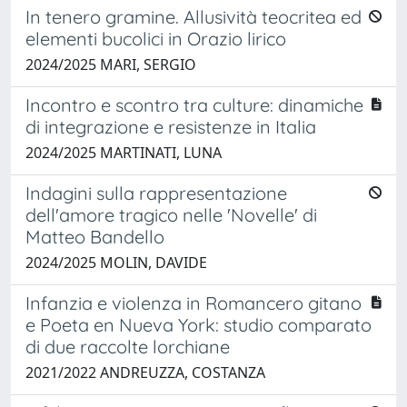
In tenero gramine. Allusività teocritea ed
elementi bucolici in Orazio lirico
2024/2025 MARI, SERGIO
Incontro e scontro tra culture: dinamiche
di integrazione e resistenze in Italia
2024/2025 MARTINATI, LUNA
Indagini sulla rappresentazione
dell'amore tragico nelle 'Novelle' di
Matteo Bandello
2024/2025 MOLIN, DAVIDE
Infanzia e violenza in Romancero gitano
e Poeta en Nueva York: studio comparato
di due raccolte lorchiane
2021/2022 ANDREUZZA, COSTANZA