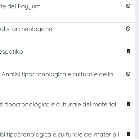
pinte del Fayyum
nalisi archeologiche
Despotiko
. Analisi tipocronologica e culturale della
si tipocronologica e culturale dei materiali
isi tipocronologica e culturale dei materiali