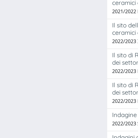
ceramici 
2021/2022
Il sito d
ceramici 
2022/2023 
Il sito d
dei settor
2022/2023 
Il sito d
dei settor
2022/2023
Indagine
2022/2023 
Indagini 