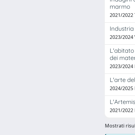
marmo
2021/2022 
Industria
2023/2024
L'abitato
dei materi
2023/2024
L'arte de
2024/2025
L'Artemis
2021/2022
Mostrati risul