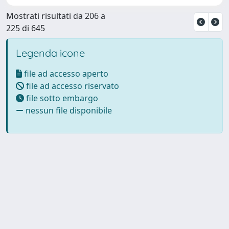
Mostrati risultati da 206 a
225 di 645
Legenda icone
file ad accesso aperto
file ad accesso riservato
file sotto embargo
nessun file disponibile