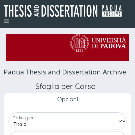
Padua Thesis and Dissertation Archive
Sfoglia per Corso
Opzioni
Ordina per: