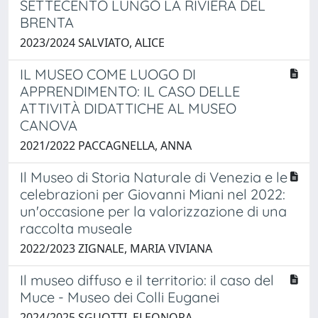
SETTECENTO LUNGO LA RIVIERA DEL
BRENTA
2023/2024 SALVIATO, ALICE
IL MUSEO COME LUOGO DI
APPRENDIMENTO: IL CASO DELLE
ATTIVITÀ DIDATTICHE AL MUSEO
CANOVA
2021/2022 PACCAGNELLA, ANNA
Il Museo di Storia Naturale di Venezia e le
celebrazioni per Giovanni Miani nel 2022:
un'occasione per la valorizzazione di una
raccolta museale
2022/2023 ZIGNALE, MARIA VIVIANA
Il museo diffuso e il territorio: il caso del
Muce - Museo dei Colli Euganei
2024/2025 SGUOTTI, ELEONORA