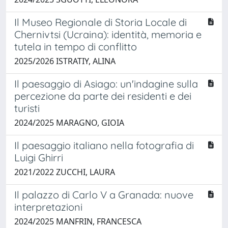
Il Museo Regionale di Storia Locale di
Chernivtsi (Ucraina): identità, memoria e
tutela in tempo di conflitto
2025/2026 ISTRATIY, ALINA
Il paesaggio di Asiago: un'indagine sulla
percezione da parte dei residenti e dei
turisti
2024/2025 MARAGNO, GIOIA
Il paesaggio italiano nella fotografia di
Luigi Ghirri
2021/2022 ZUCCHI, LAURA
Il palazzo di Carlo V a Granada: nuove
interpretazioni
2024/2025 MANFRIN, FRANCESCA