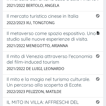
2021/2022 BERTOLO, ANGELA
Il mercato turistico cinese in Italia
2022/2023 XU, TONGTONG
Il metaverso come spazio espositivo. Uno
studio sulle nuove esperienze di visita.
2021/2022 MENEGOTTO, ARIANNA
Il mito di Venezia attraverso l'economia
del film-induced tourism
2021/2022 DE LUIGI, LEONARDO
Il mito e la magia nel turismo culturale.
Un percorso alla scoperta di Ecate.
2022/2023 PELIZZON, MATILDE
IL MITO IN VILLA: AFFRESCHI DEL