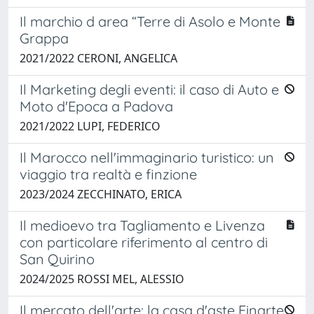
Il marchio d area “Terre di Asolo e Monte
Grappa
2021/2022 CERONI, ANGELICA
Il Marketing degli eventi: il caso di Auto e
Moto d'Epoca a Padova
2021/2022 LUPI, FEDERICO
Il Marocco nell'immaginario turistico: un
viaggio tra realtà e finzione
2023/2024 ZECCHINATO, ERICA
Il medioevo tra Tagliamento e Livenza
con particolare riferimento al centro di
San Quirino
2024/2025 ROSSI MEL, ALESSIO
Il mercato dell'arte: la casa d'aste Finarte