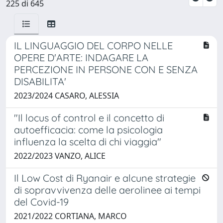
225 di 645
IL LINGUAGGIO DEL CORPO NELLE
OPERE D'ARTE: INDAGARE LA
PERCEZIONE IN PERSONE CON E SENZA
DISABILITA'
2023/2024 CASARO, ALESSIA
"Il locus of control e il concetto di
autoefficacia: come la psicologia
influenza la scelta di chi viaggia"
2022/2023 VANZO, ALICE
Il Low Cost di Ryanair e alcune strategie
di sopravvivenza delle aerolinee ai tempi
del Covid-19
2021/2022 CORTIANA, MARCO