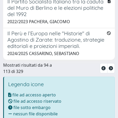
Il Partito Socialista Italiano tra la caduta
del Muro di Berlino e le elezioni politiche
del 1992
2022/2023 PACHERA, GIACOMO
Il Perù e l’Europa nelle "Historie" di
Agostino di Zarate: traduzione, strategie
editoriali e proiezioni imperiali.
2024/2025 CASSARINO, SEBASTIANO
Mostrati risultati da 94 a
113 di 329
Legenda icone
file ad accesso aperto
file ad accesso riservato
file sotto embargo
nessun file disponibile