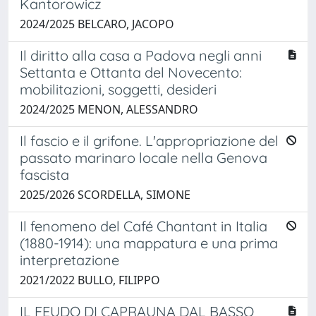
Kantorowicz
2024/2025 BELCARO, JACOPO
Il diritto alla casa a Padova negli anni
Settanta e Ottanta del Novecento:
mobilitazioni, soggetti, desideri
2024/2025 MENON, ALESSANDRO
Il fascio e il grifone. L'appropriazione del
passato marinaro locale nella Genova
fascista
2025/2026 SCORDELLA, SIMONE
Il fenomeno del Café Chantant in Italia
(1880-1914): una mappatura e una prima
interpretazione
2021/2022 BULLO, FILIPPO
IL FEUDO DI CAPRAUNA DAL BASSO