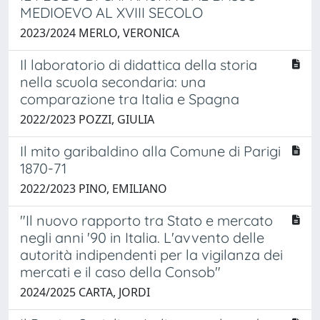
MEDIOEVO AL XVIII SECOLO
2023/2024 MERLO, VERONICA
Il laboratorio di didattica della storia
nella scuola secondaria: una
comparazione tra Italia e Spagna
2022/2023 POZZI, GIULIA
Il mito garibaldino alla Comune di Parigi
1870-71
2022/2023 PINO, EMILIANO
"Il nuovo rapporto tra Stato e mercato
negli anni '90 in Italia. L'avvento delle
autorità indipendenti per la vigilanza dei
mercati e il caso della Consob"
2024/2025 CARTA, JORDI