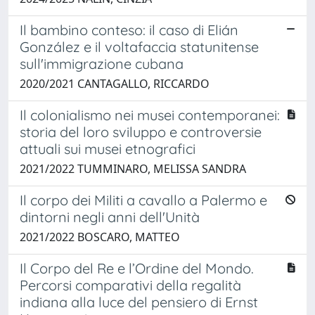
Il bambino conteso: il caso di Elián
González e il voltafaccia statunitense
sull'immigrazione cubana
2020/2021 CANTAGALLO, RICCARDO
Il colonialismo nei musei contemporanei:
storia del loro sviluppo e controversie
attuali sui musei etnografici
2021/2022 TUMMINARO, MELISSA SANDRA
Il corpo dei Militi a cavallo a Palermo e
dintorni negli anni dell'Unità
2021/2022 BOSCARO, MATTEO
Il Corpo del Re e l’Ordine del Mondo.
Percorsi comparativi della regalità
indiana alla luce del pensiero di Ernst