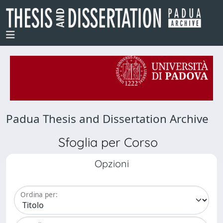
Padua Thesis and Dissertation Archive
Sfoglia per Corso
Opzioni
Ordina per: