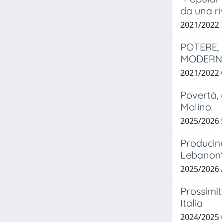
da una ri
2021/2022
POTERE,
MODERNA
2021/2022
Povertà, 
Molino.
2025/2026
Producin
Lebanon'
2025/2026
Prossimit
Italia
2024/2025