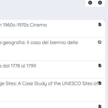
 in 1960s–1970s Cinema
 geografia. Il caso del biennio delle
 dal 1778 al 1799
ge Sites: A Case Study of the UNESCO Sites of