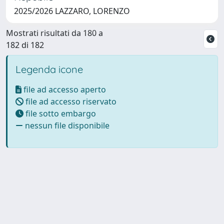
2025/2026 LAZZARO, LORENZO
Mostrati risultati da 180 a
182 di 182
Legenda icone
file ad accesso aperto
file ad accesso riservato
file sotto embargo
nessun file disponibile