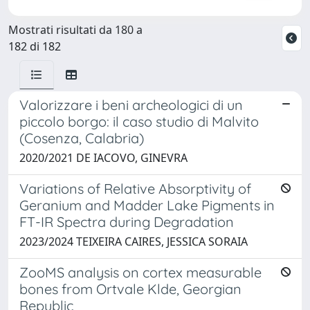
Mostrati risultati da 180 a
182 di 182
Valorizzare i beni archeologici di un
piccolo borgo: il caso studio di Malvito
(Cosenza, Calabria)
2020/2021 DE IACOVO, GINEVRA
Variations of Relative Absorptivity of
Geranium and Madder Lake Pigments in
FT-IR Spectra during Degradation
2023/2024 TEIXEIRA CAIRES, JESSICA SORAIA
ZooMS analysis on cortex measurable
bones from Ortvale Klde, Georgian
Republic