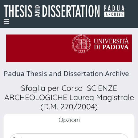
Padua Thesis and Dissertation Archive
Sfoglia per Corso SCIENZE
ARCHEOLOGICHE Laurea Magistrale
(D.M. 270/2004)
Opzioni