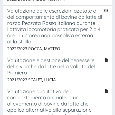
Valutazione delle escrezioni azotate e
del comportamento di bovine da latte di
razza Pezzata Rossa Italiana durante
l'attività locomotoria praticata per 2 o 4
ore in un'area non pascoliva esterna
allla stalla
2022/2023 ROCCA, MATTEO
Valutazione e gestione del benessere
delle vacche da latte nella vallata del
Primiero
2021/2022 SCALET, LUCIA
Valutazione qualitativa del
comportamento animale in un
allevamento di bovine da latte che
applica alternative alla separazione