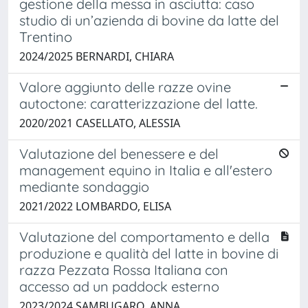
gestione della messa in asciutta: caso
studio di un’azienda di bovine da latte del
Trentino
2024/2025 BERNARDI, CHIARA
Valore aggiunto delle razze ovine
autoctone: caratterizzazione del latte.
2020/2021 CASELLATO, ALESSIA
Valutazione del benessere e del
management equino in Italia e all'estero
mediante sondaggio
2021/2022 LOMBARDO, ELISA
Valutazione del comportamento e della
produzione e qualità del latte in bovine di
razza Pezzata Rossa Italiana con
accesso ad un paddock esterno
2023/2024 SAMBUGARO, ANNA