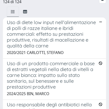
124 di 124
Uso di diete low input nell'alimentazione
di polli di razze italiane e ibridi
commerciali: effetto su prestazioni
produttive, risultati di macellazione e
qualità della carne
2020/2021 CARLOTTI, STEFANO
Uso di un prodotto commerciale a base
di estratti vegetali nella dieta di vitelli a
carne bianca: impatto sullo stato
sanitario, sul benessere e sulle
prestazioni produttive
2024/2025 BIN, MARCO
Uso responsabile degli antibiotici nella