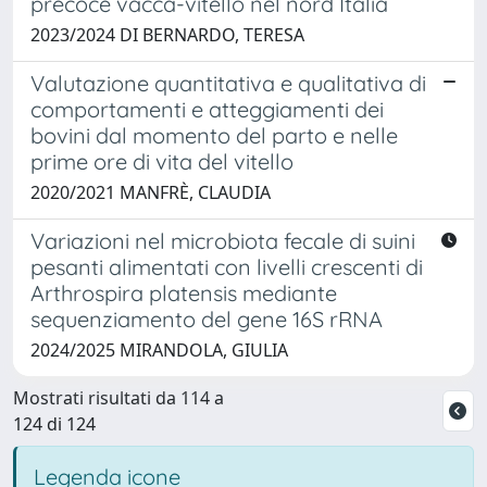
precoce vacca-vitello nel nord Italia
2023/2024 DI BERNARDO, TERESA
Valutazione quantitativa e qualitativa di
comportamenti e atteggiamenti dei
bovini dal momento del parto e nelle
prime ore di vita del vitello
2020/2021 MANFRÈ, CLAUDIA
Variazioni nel microbiota fecale di suini
pesanti alimentati con livelli crescenti di
Arthrospira platensis mediante
sequenziamento del gene 16S rRNA
2024/2025 MIRANDOLA, GIULIA
Mostrati risultati da 114 a
124 di 124
Legenda icone