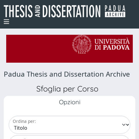
Padua Thesis and Dissertation Archive
Sfoglia per Corso
Opzioni
Ordina per: