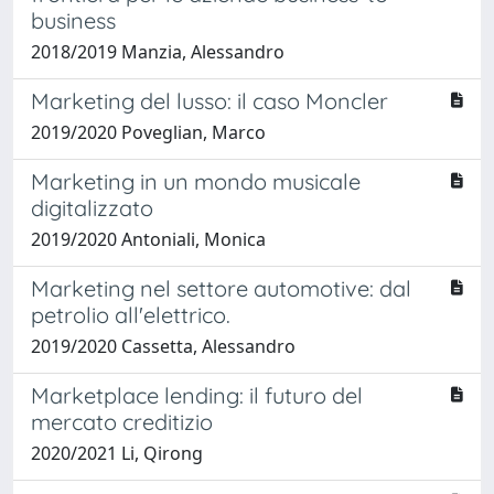
business
2018/2019 Manzia, Alessandro
Marketing del lusso: il caso Moncler
2019/2020 Poveglian, Marco
Marketing in un mondo musicale
digitalizzato
2019/2020 Antoniali, Monica
Marketing nel settore automotive: dal
petrolio all'elettrico.
2019/2020 Cassetta, Alessandro
Marketplace lending: il futuro del
mercato creditizio
2020/2021 Li, Qirong