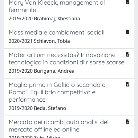
Mary Van Kleeck, management al
femminile
2019/2020 Brahimaj, Xhestiana
Mass media e cambiamenti sociali
2020/2021 Schiavon, Tobia
Mater artium necessitas? Innovazione
tecnologica in condizioni di risorse scarse.
2019/2020 Burigana, Andrea
Meglio primo in Gallia o secondo a
Roma? Equilibrio competitivo e
performance
2019/2020 Beda, Stefano
Mercato dei ricambi auto analisi del
mercato offline ed online
2019/2020 Zuin, Mirko