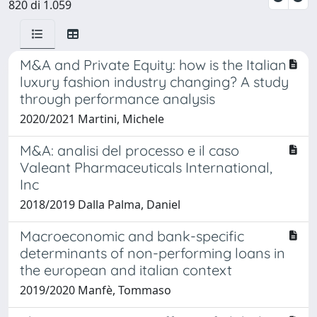
820 di 1.059
M&A and Private Equity: how is the Italian
luxury fashion industry changing? A study
through performance analysis
2020/2021 Martini, Michele
M&A: analisi del processo e il caso
Valeant Pharmaceuticals International,
Inc
2018/2019 Dalla Palma, Daniel
Macroeconomic and bank-specific
determinants of non-performing loans in
the european and italian context
2019/2020 Manfè, Tommaso