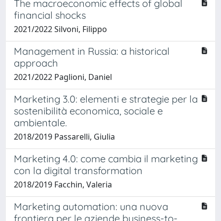
The macroeconomic effects of global
financial shocks
2021/2022 Silvoni, Filippo
Management in Russia: a historical
approach
2021/2022 Paglioni, Daniel
Marketing 3.0: elementi e strategie per la
sostenibilità economica, sociale e
ambientale.
2018/2019 Passarelli, Giulia
Marketing 4.0: come cambia il marketing
con la digital transformation
2018/2019 Facchin, Valeria
Marketing automation: una nuova
frontiera per le aziende business-to-