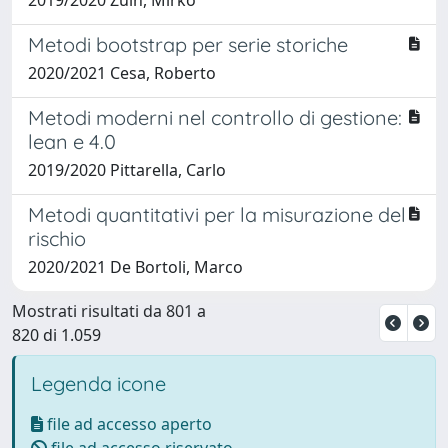
Metodi bootstrap per serie storiche
2020/2021 Cesa, Roberto
Metodi moderni nel controllo di gestione:
lean e 4.0
2019/2020 Pittarella, Carlo
Metodi quantitativi per la misurazione del
rischio
2020/2021 De Bortoli, Marco
Mostrati risultati da 801 a
820 di 1.059
Legenda icone
file ad accesso aperto
file ad accesso riservato