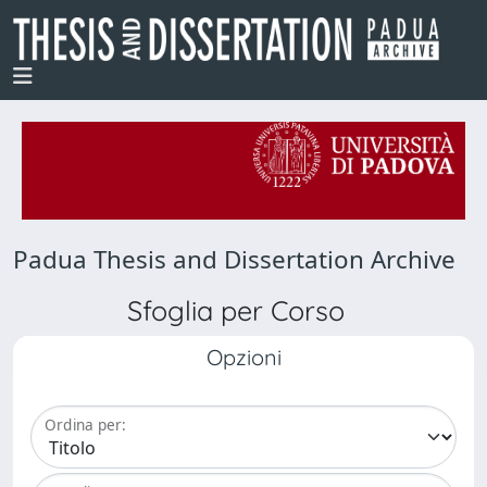
Padua Thesis and Dissertation Archive
Sfoglia per Corso
Opzioni
Ordina per: