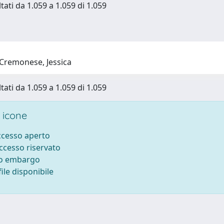
tati da 1.059 a 1.059 di 1.059
Cremonese, Jessica
tati da 1.059 a 1.059 di 1.059
 icone
accesso aperto
accesso riservato
to embargo
ile disponibile