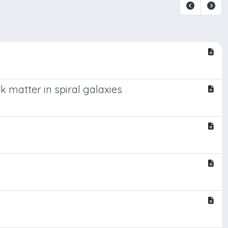
 matter in spiral galaxies