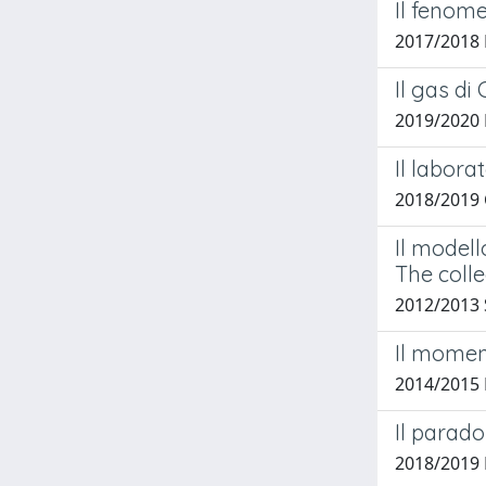
Il fenome
2017/2018 
Il gas di
2019/2020 
Il labora
2018/2019 
Il modell
The colle
2012/2013 S
Il momen
2014/2015 
Il parado
2018/2019