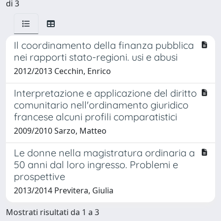
di 3
Il coordinamento della finanza pubblica
nei rapporti stato-regioni. usi e abusi
2012/2013 Cecchin, Enrico
Interpretazione e applicazione del diritto
comunitario nell'ordinamento giuridico
francese alcuni profili comparatistici
2009/2010 Sarzo, Matteo
Le donne nella magistratura ordinaria a
50 anni dal loro ingresso. Problemi e
prospettive
2013/2014 Previtera, Giulia
Mostrati risultati da 1 a 3