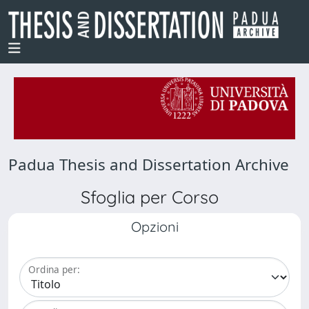
Padua Thesis and Dissertation Archive
Sfoglia per Corso
Opzioni
Ordina per: