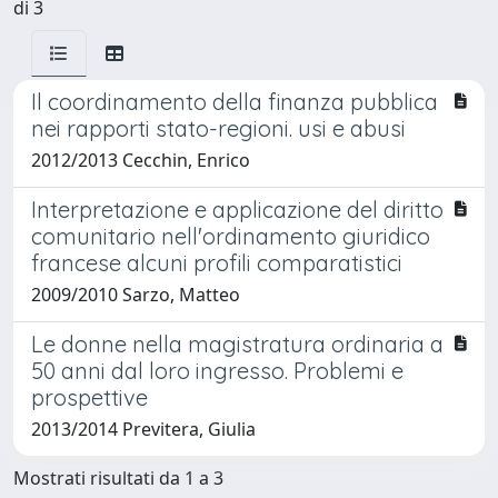
di 3
Il coordinamento della finanza pubblica
nei rapporti stato-regioni. usi e abusi
2012/2013 Cecchin, Enrico
Interpretazione e applicazione del diritto
comunitario nell'ordinamento giuridico
francese alcuni profili comparatistici
2009/2010 Sarzo, Matteo
Le donne nella magistratura ordinaria a
50 anni dal loro ingresso. Problemi e
prospettive
2013/2014 Previtera, Giulia
Mostrati risultati da 1 a 3