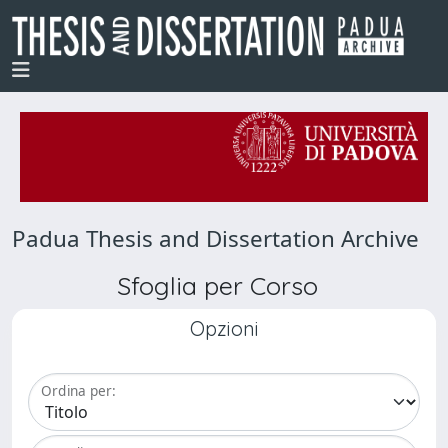
Padua Thesis and Dissertation Archive
Sfoglia per Corso
Opzioni
Ordina per: