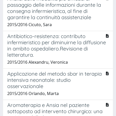
passaggio delle informazioni durante la
consegna infermieristica, al fine di
garantire la continuità assistenziale
2015/2016 Cicuto, Sara
Antibiotico-resistenza: contributo
infermieristico per diminuirne la diffusione
in ambito ospedaliero.Revisione di
letteratura.
2015/2016 Alexandru, Veronica
Applicazione del metodo sbar in terapia
intensiva neonatale: studio
osservazionale
2015/2016 Orlando, Marta
Aromaterapia e Ansia nel paziente
sottoposto ad intervento chirurgico: una