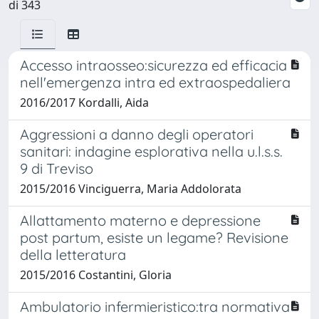
di 343
Accesso intraosseo:sicurezza ed efficacia
nell'emergenza intra ed extraospedaliera
2016/2017 Kordalli, Aida
Aggressioni a danno degli operatori
sanitari: indagine esplorativa nella u.l.s.s.
9 di Treviso
2015/2016 Vinciguerra, Maria Addolorata
Allattamento materno e depressione
post partum, esiste un legame? Revisione
della letteratura
2015/2016 Costantini, Gloria
Ambulatorio infermieristico:tra normativa