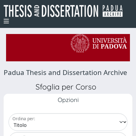
Padua Thesis and Dissertation Archive
Sfoglia per Corso
Opzioni
Ordina per: