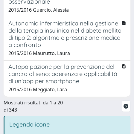
osservazionale
2015/2016 Guercio, Alessia
Autonomia infermieristica nella gestione
della terapia insulinica nel diabete mellito
di tipo 2: algoritmo e prescrizione medica
a confronto
2015/2016 Maurutto, Laura
Autopalpazione per la prevenzione del
cancro al seno: aderenza e applicabilità
di un'app per smartphone
2015/2016 Meggiato, Lara
Mostrati risultati da 1 a 20
di 343
Legenda icone