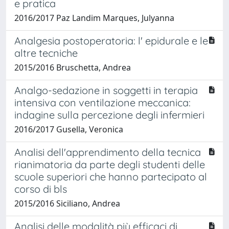
e pratica
2016/2017 Paz Landim Marques, Julyanna
Analgesia postoperatoria: l' epidurale e le
altre tecniche
2015/2016 Bruschetta, Andrea
Analgo-sedazione in soggetti in terapia
intensiva con ventilazione meccanica:
indagine sulla percezione degli infermieri
2016/2017 Gusella, Veronica
Analisi dell'apprendimento della tecnica
rianimatoria da parte degli studenti delle
scuole superiori che hanno partecipato al
corso di bls
2015/2016 Siciliano, Andrea
Analisi delle modalità più efficaci di