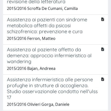
revisione della letteratura
2015/2016 Scroffa De Cumani, Camilla
Assistenza ai pazienti con sindrome
metabolica affetti da psicosi
schizofrenica: prevenzione e cura
2015/2016 Ferron, Matteo
Assistenza al paziente affetto da
demenza: approccio infermieristico al
wandering
2015/2016 Bajan, Andreea
Assistenza infermieristica alle persone
profughe in strutture di accoglienza.
Studio osservazionale condotto nell'ulss
17
2015/2016 Olivieri Gorga, Daniele