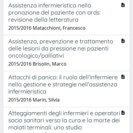
Assistenza infermieristica nella
pronazione del paziente con ards:
revisione della letteratura
2015/2016 Matacchioni, Francesco
Assistenza, prevenzione e trattamento
delle lesioni da pressione nei pazienti
oncologico/palliativi
2015/2016 Brisolin, Marco
Attacchi di panico: il ruolo dell'infermiere
nella gestione e strategie nell'assistenza
infermieristica
2015/2016 Marin, Silvia
Atteggiamenti degli infermieri e operatori
socio sanitari verso la cura e la morte dei
malati terminali: uno studio