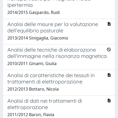
Ipertermia
2014/2015 Gaspardo, Rudi
Analisi delle misure per la valutazione
dell'equilibrio posturale
2013/2014 Sinigaglia, Giacomo
Analisi delle tecniche di elaborazione
dell'immagine nella risonanza magnetica
2010/2011 Ginami, Giulia
Analisi di caratteristiche dei tessuti in
trattamenti di elettroporazione
2012/2013 Bottaro, Nicola
Analisi di dati nei trattamenti di
elettroporazione
2011/2012 Baron, Flavia