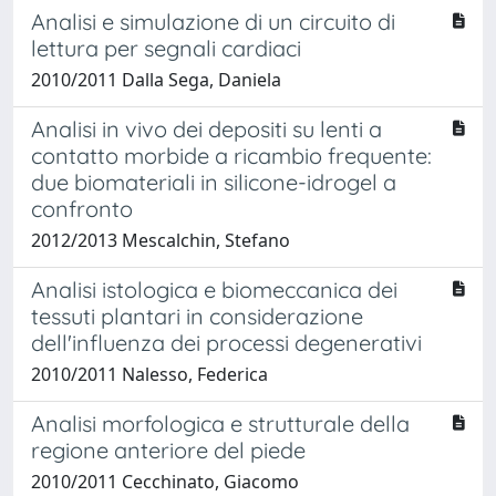
Analisi e simulazione di un circuito di
lettura per segnali cardiaci
2010/2011 Dalla Sega, Daniela
Analisi in vivo dei depositi su lenti a
contatto morbide a ricambio frequente:
due biomateriali in silicone-idrogel a
confronto
2012/2013 Mescalchin, Stefano
Analisi istologica e biomeccanica dei
tessuti plantari in considerazione
dell'influenza dei processi degenerativi
2010/2011 Nalesso, Federica
Analisi morfologica e strutturale della
regione anteriore del piede
2010/2011 Cecchinato, Giacomo