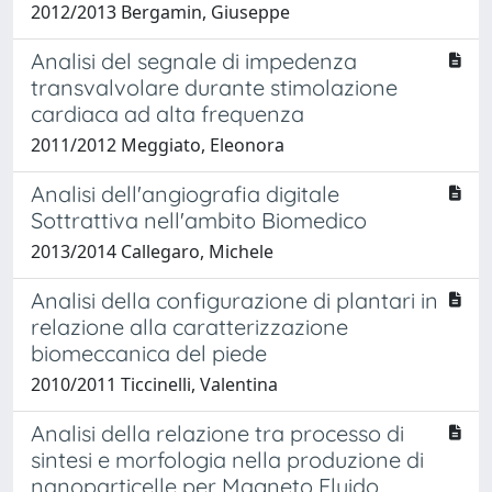
2012/2013 Bergamin, Giuseppe
Analisi del segnale di impedenza
transvalvolare durante stimolazione
cardiaca ad alta frequenza
2011/2012 Meggiato, Eleonora
Analisi dell'angiografia digitale
Sottrattiva nell'ambito Biomedico
2013/2014 Callegaro, Michele
Analisi della configurazione di plantari in
relazione alla caratterizzazione
biomeccanica del piede
2010/2011 Ticcinelli, Valentina
Analisi della relazione tra processo di
sintesi e morfologia nella produzione di
nanoparticelle per Magneto Fluido