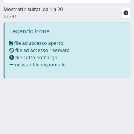
Mostrati risultati da 1 a 20
di 231
Legenda icone
file ad accesso aperto
file ad accesso riservato
file sotto embargo
nessun file disponibile