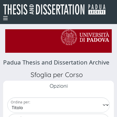
Padua Thesis and Dissertation Archive
Sfoglia per Corso
Opzioni
Ordina per: