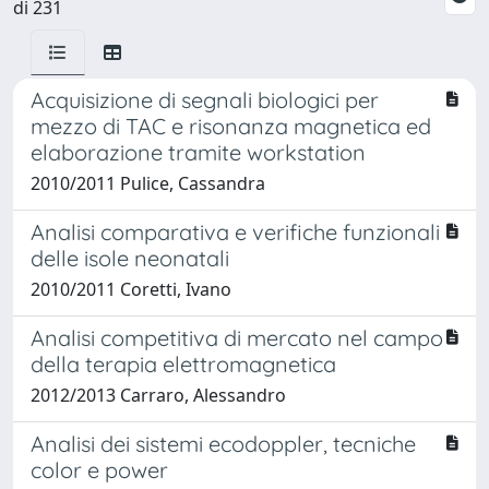
di 231
Acquisizione di segnali biologici per
mezzo di TAC e risonanza magnetica ed
elaborazione tramite workstation
2010/2011 Pulice, Cassandra
Analisi comparativa e verifiche funzionali
delle isole neonatali
2010/2011 Coretti, Ivano
Analisi competitiva di mercato nel campo
della terapia elettromagnetica
2012/2013 Carraro, Alessandro
Analisi dei sistemi ecodoppler, tecniche
color e power