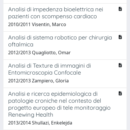
Analisi di impedenza bioelettrica nei
pazienti con scompenso cardiaco
2010/2011 Visentin, Marco
Analisi di sistema robotico per chirurgia
oftalmica
2012/2013 Quagliotto, Omar
Analisi di Texture di immagini di
Entomicroscopia Confocale
2012/2013 Zampiero, Gloria
Analisi e ricerca epidemiologica di
patologie croniche nel contesto del
progetto europeo di tele monitoraggio
Renewing Health
2013/2014 Shullazi, Enkelejda