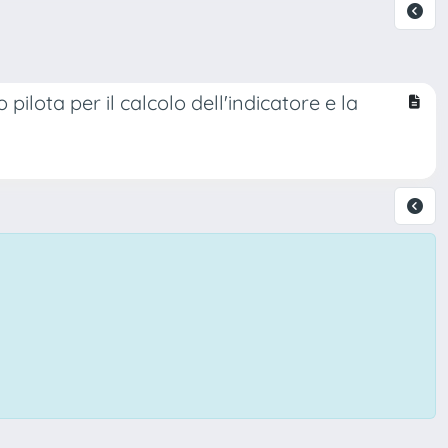
pilota per il calcolo dell'indicatore e la