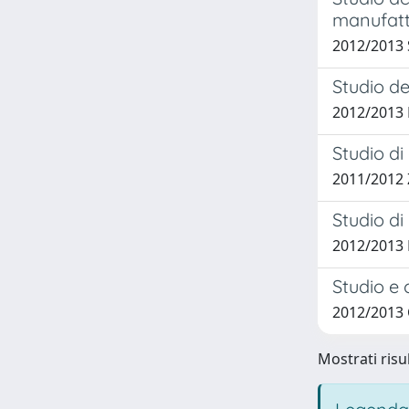
manufatti
2012/2013 
Studio de
2012/2013 
Studio di
2011/2012 
Studio d
2012/2013 
Studio e 
2012/2013 
Mostrati risul