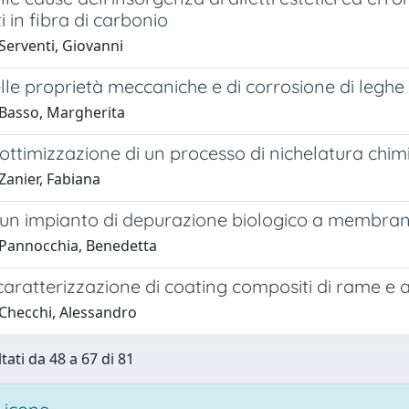
 in fibra di carbonio
Serventi, Giovanni
lle proprietà meccaniche e di corrosione di leghe m
Basso, Margherita
 ottimizzazione di un processo di nichelatura chim
Zanier, Fabiana
i un impianto di depurazione biologico a membra
Pannocchia, Benedetta
caratterizzazione di coating compositi di rame e 
Checchi, Alessandro
tati da 48 a 67 di 81