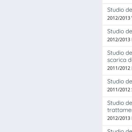
Studio de
2012/2013 
Studio de
2012/2013 
Studio de
scarica d
2011/2012 
Studio de
2011/2012 
Studio de
trattame
2012/2013 
Studio de