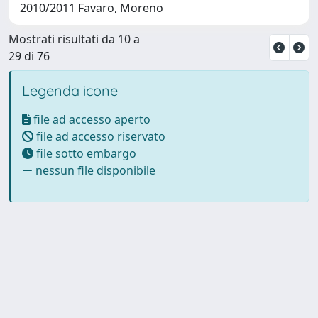
2010/2011 Favaro, Moreno
Mostrati risultati da 10 a
29 di 76
Legenda icone
file ad accesso aperto
file ad accesso riservato
file sotto embargo
nessun file disponibile