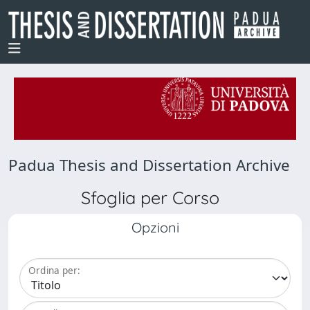
Padua Thesis and Dissertation Archive
Sfoglia per Corso
Opzioni
Ordina per: