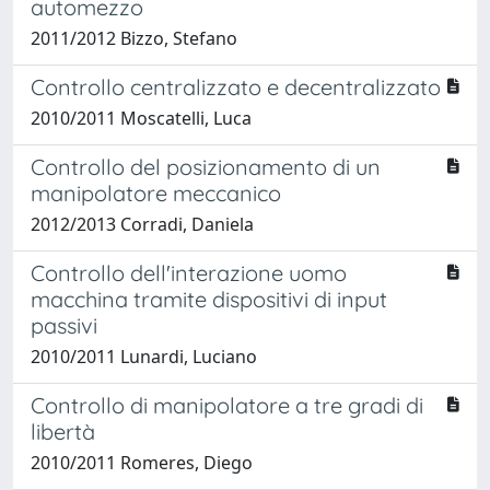
automezzo
2011/2012 Bizzo, Stefano
Controllo centralizzato e decentralizzato
2010/2011 Moscatelli, Luca
Controllo del posizionamento di un
manipolatore meccanico
2012/2013 Corradi, Daniela
Controllo dell'interazione uomo
macchina tramite dispositivi di input
passivi
2010/2011 Lunardi, Luciano
Controllo di manipolatore a tre gradi di
libertà
2010/2011 Romeres, Diego