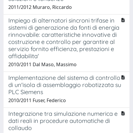
2011/2012 Muraro, Riccardo
Impiego di alternatori sincroni trifase in
sistemi di generazione da fonti di energia
rinnovabile: caratteristiche innovative di
costruzione e controllo per garantire al
servizio fornito efficienza, prestazioni e
affidabilita'
2010/2011 Dal Maso, Massimo
Implementazione del sistema di controllo
di un'isola di assemblaggio robotizzata su
PLC Siemens
2010/2011 Fuser, Federico
Integrazione tra simulazione numerica e
dati reali in procedure automatiche di
collaudo