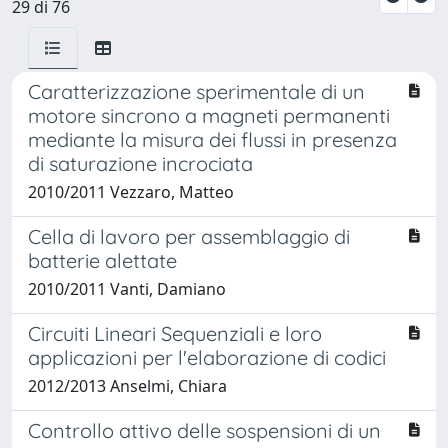
29 di 76
Caratterizzazione sperimentale di un
motore sincrono a magneti permanenti
mediante la misura dei flussi in presenza
di saturazione incrociata
2010/2011 Vezzaro, Matteo
Cella di lavoro per assemblaggio di
batterie alettate
2010/2011 Vanti, Damiano
Circuiti Lineari Sequenziali e loro
applicazioni per l'elaborazione di codici
2012/2013 Anselmi, Chiara
Controllo attivo delle sospensioni di un