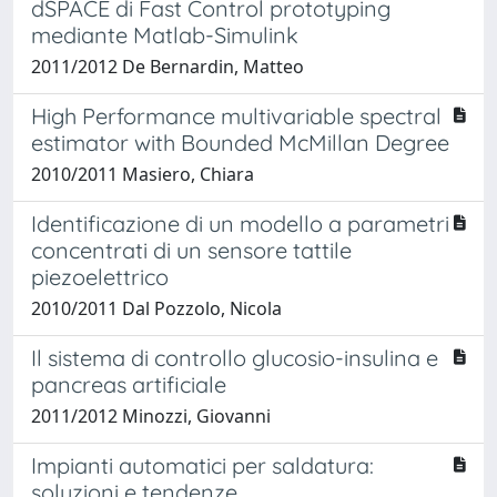
dSPACE di Fast Control prototyping
mediante Matlab-Simulink
2011/2012 De Bernardin, Matteo
High Performance multivariable spectral
estimator with Bounded McMillan Degree
2010/2011 Masiero, Chiara
Identificazione di un modello a parametri
concentrati di un sensore tattile
piezoelettrico
2010/2011 Dal Pozzolo, Nicola
Il sistema di controllo glucosio-insulina e
pancreas artificiale
2011/2012 Minozzi, Giovanni
Impianti automatici per saldatura:
soluzioni e tendenze