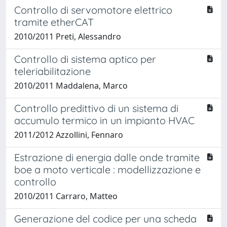
Controllo di servomotore elettrico
tramite etherCAT
2010/2011 Preti, Alessandro
Controllo di sistema aptico per
teleriabilitazione
2010/2011 Maddalena, Marco
Controllo predittivo di un sistema di
accumulo termico in un impianto HVAC
2011/2012 Azzollini, Fennaro
Estrazione di energia dalle onde tramite
boe a moto verticale : modellizzazione e
controllo
2010/2011 Carraro, Matteo
Generazione del codice per una scheda