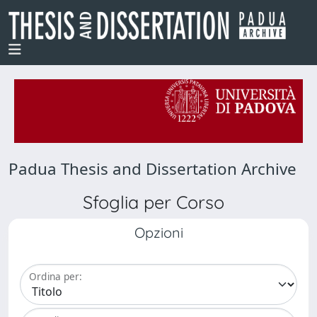
Padua Thesis and Dissertation Archive
Sfoglia per Corso
Opzioni
Ordina per: