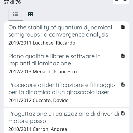
57 di 76
On the stability of quantum dynamical
semigroups : a convergence analysis
2010/2011 Lucchese, Riccardo
Piano qualità e librerie software in
impianti di laminazione
2012/2013 Menardi, Francesco
Procedure di identificazione e filtraggio
per la dinamica di un giroscopio laser
2011/2012 Cuccato, Davide
Progettazione e realizzazione di driver di
motore passo
2010/2011 Carron, Andrea