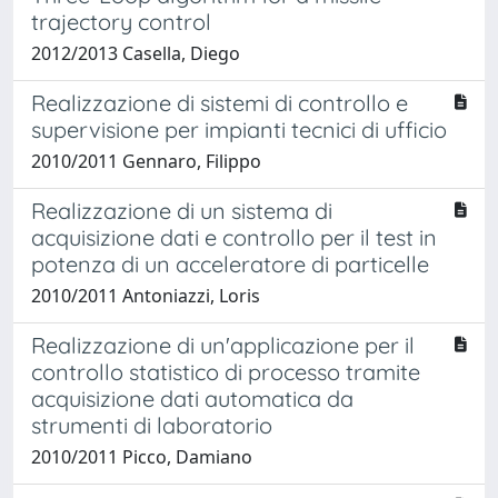
trajectory control
2012/2013 Casella, Diego
Realizzazione di sistemi di controllo e
supervisione per impianti tecnici di ufficio
2010/2011 Gennaro, Filippo
Realizzazione di un sistema di
acquisizione dati e controllo per il test in
potenza di un acceleratore di particelle
2010/2011 Antoniazzi, Loris
Realizzazione di un'applicazione per il
controllo statistico di processo tramite
acquisizione dati automatica da
strumenti di laboratorio
2010/2011 Picco, Damiano