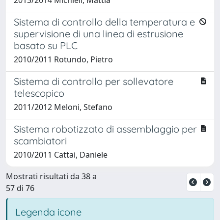
Sistema di controllo della temperatura e
supervisione di una linea di estrusione
basato su PLC
2010/2011 Rotundo, Pietro
Sistema di controllo per sollevatore
telescopico
2011/2012 Meloni, Stefano
Sistema robotizzato di assemblaggio per
scambiatori
2010/2011 Cattai, Daniele
Mostrati risultati da 38 a
57 di 76
Legenda icone