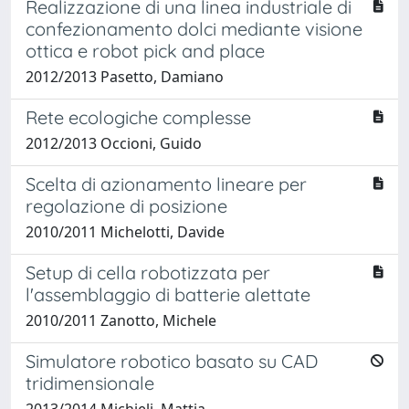
Realizzazione di una linea industriale di
confezionamento dolci mediante visione
ottica e robot pick and place
2012/2013 Pasetto, Damiano
Rete ecologiche complesse
2012/2013 Occioni, Guido
Scelta di azionamento lineare per
regolazione di posizione
2010/2011 Michelotti, Davide
Setup di cella robotizzata per
l'assemblaggio di batterie alettate
2010/2011 Zanotto, Michele
Simulatore robotico basato su CAD
tridimensionale
2013/2014 Michieli, Mattia