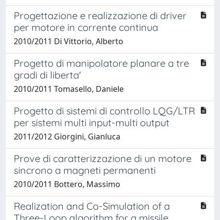
Progettazione e realizzazione di driver
per motore in corrente continua
2010/2011 Di Vittorio, Alberto
Progetto di manipolatore planare a tre
gradi di liberta'
2010/2011 Tomasello, Daniele
Progetto di sistemi di controllo LQG/LTR
per sistemi multi input-multi output
2011/2012 Giorgini, Gianluca
Prove di caratterizzazione di un motore
sincrono a magneti permanenti
2010/2011 Bottero, Massimo
Realization and Co-Simulation of a
Three-Loop algorithm for a missile