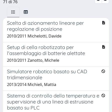
71 di 76
Scelta di azionamento lineare per
regolazione di posizione
2010/2011 Michelotti, Davide
Setup di cella robotizzata per
l'assemblaggio di batterie alettate
2010/2011 Zanotto, Michele
Simulatore robotico basato su CAD
tridimensionale
2013/2014 Michieli, Mattia
Sistema di controllo della temperatura e
supervisione di una linea di estrusione
basato su PLC