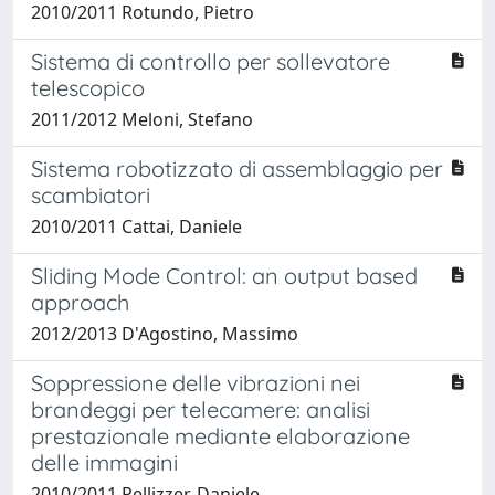
2010/2011 Rotundo, Pietro
Sistema di controllo per sollevatore
telescopico
2011/2012 Meloni, Stefano
Sistema robotizzato di assemblaggio per
scambiatori
2010/2011 Cattai, Daniele
Sliding Mode Control: an output based
approach
2012/2013 D'Agostino, Massimo
Soppressione delle vibrazioni nei
brandeggi per telecamere: analisi
prestazionale mediante elaborazione
delle immagini
2010/2011 Pellizzer, Daniele