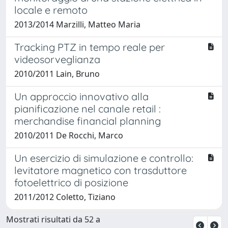
locale e remoto
2013/2014 Marzilli, Matteo Maria
Tracking PTZ in tempo reale per
videosorveglianza
2010/2011 Lain, Bruno
Un approccio innovativo alla
pianificazione nel canale retail :
merchandise financial planning
2010/2011 De Rocchi, Marco
Un esercizio di simulazione e controllo:
levitatore magnetico con trasduttore
fotoelettrico di posizione
2011/2012 Coletto, Tiziano
Mostrati risultati da 52 a