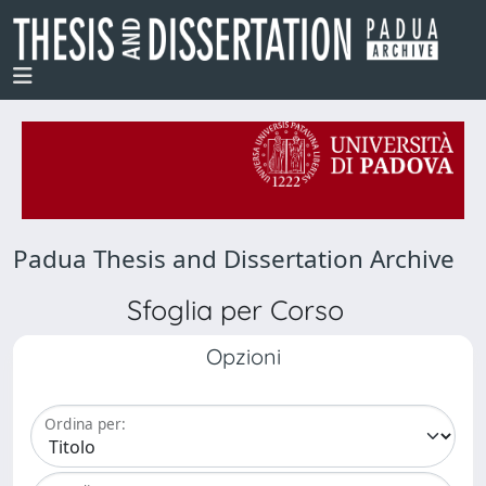
Padua Thesis and Dissertation Archive
Sfoglia per Corso
Opzioni
Ordina per: