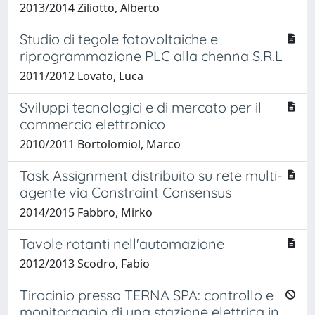
2013/2014 Ziliotto, Alberto
Studio di tegole fotovoltaiche e
riprogrammazione PLC alla chenna S.R.L
2011/2012 Lovato, Luca
Sviluppi tecnologici e di mercato per il
commercio elettronico
2010/2011 Bortolomiol, Marco
Task Assignment distribuito su rete multi-
agente via Constraint Consensus
2014/2015 Fabbro, Mirko
Tavole rotanti nell'automazione
2012/2013 Scodro, Fabio
Tirocinio presso TERNA SPA: controllo e
monitoraggio di una stazione elettrica in