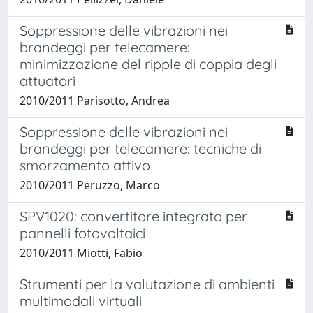
Soppressione delle vibrazioni nei
brandeggi per telecamere:
minimizzazione del ripple di coppia degli
attuatori
2010/2011 Parisotto, Andrea
Soppressione delle vibrazioni nei
brandeggi per telecamere: tecniche di
smorzamento attivo
2010/2011 Peruzzo, Marco
SPV1020: convertitore integrato per
pannelli fotovoltaici
2010/2011 Miotti, Fabio
Strumenti per la valutazione di ambienti
multimodali virtuali