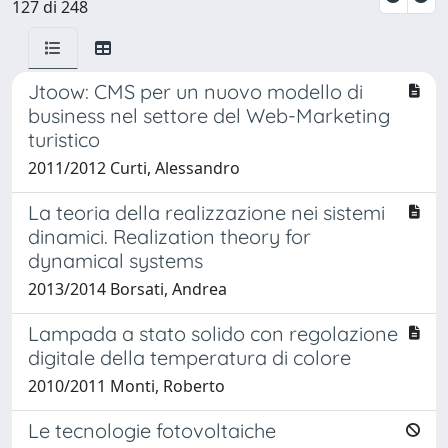
127 di 248
Jtoow: CMS per un nuovo modello di
business nel settore del Web-Marketing
turistico
2011/2012 Curti, Alessandro
La teoria della realizzazione nei sistemi
dinamici. Realization theory for
dynamical systems
2013/2014 Borsati, Andrea
Lampada a stato solido con regolazione
digitale della temperatura di colore
2010/2011 Monti, Roberto
Le tecnologie fotovoltaiche