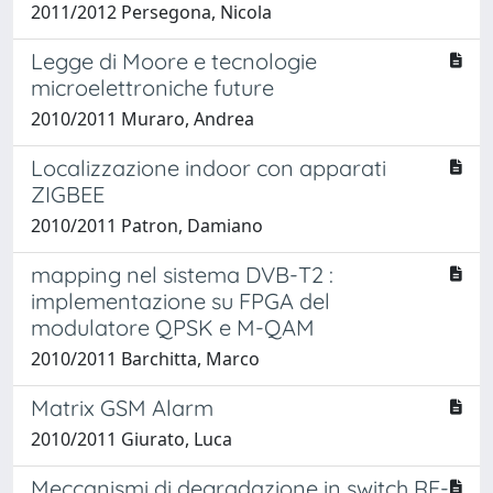
2011/2012 Persegona, Nicola
Legge di Moore e tecnologie
microelettroniche future
2010/2011 Muraro, Andrea
Localizzazione indoor con apparati
ZIGBEE
2010/2011 Patron, Damiano
mapping nel sistema DVB-T2 :
implementazione su FPGA del
modulatore QPSK e M-QAM
2010/2011 Barchitta, Marco
Matrix GSM Alarm
2010/2011 Giurato, Luca
Meccanismi di degradazione in switch RF-