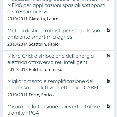
MEMS per applicazioni spaziali sottoposti
a stress impulsivi
2010/2011 Giaretta, Lauro
Metodi di stima robusti per sincrofasori in
ambiente smart microgrids
2013/2014 Scattolin, Fabio
Micro Grid: distribuzione dell'energia
elettrica attraverso reti intelligenti
2012/2013 Bolchi, Tommaso
Miglioramento e semplificazione del
processo produttivo elettronico CAREL
2010/2011 Forte, Enrico
Misura della tensione in inverter trifase
tramite FPGA