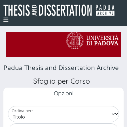
Padua Thesis and Dissertation Archive
Sfoglia per Corso
Opzioni
Ordina per: