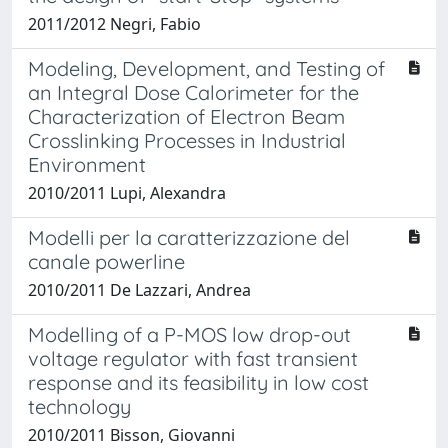
2011/2012 Negri, Fabio
Modeling, Development, and Testing of
an Integral Dose Calorimeter for the
Characterization of Electron Beam
Crosslinking Processes in Industrial
Environment
2010/2011 Lupi, Alexandra
Modelli per la caratterizzazione del
canale powerline
2010/2011 De Lazzari, Andrea
Modelling of a P-MOS low drop-out
voltage regulator with fast transient
response and its feasibility in low cost
technology
2010/2011 Bisson, Giovanni