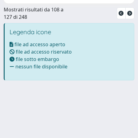
Mostrati risultati da 108 a
127 di 248
Legenda icone
file ad accesso aperto
file ad accesso riservato
file sotto embargo
nessun file disponibile