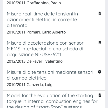
2010/2011 Graffagnino, Paolo
Misura real-time delle tensioni in
azionamenti elettrici in corrente
alternata
2010/2011 Pomari, Carlo Alberto
Misure di accelerazione con sensori
MEMS interfacciati a una scheda di
acquisizione NI-USB-6211
2012/2013 De Faveri, Valentino
Misure di alte tensioni mediante sensori
di campo elettrico
2010/2011 Ganzerla, Luigi
Model for the evaluation of the starting
torque in internal combustion engines for
the design of "start-Stop" systems