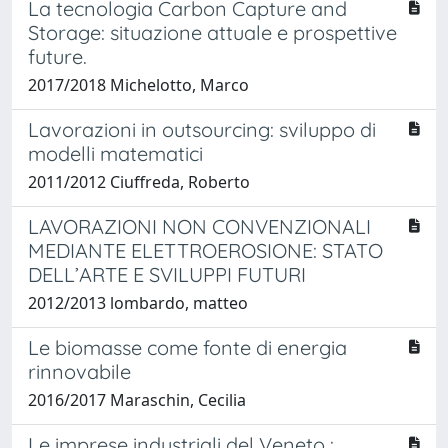
La tecnologia Carbon Capture and
Storage: situazione attuale e prospettive
future.
2017/2018 Michelotto, Marco
Lavorazioni in outsourcing: sviluppo di
modelli matematici
2011/2012 Ciuffreda, Roberto
LAVORAZIONI NON CONVENZIONALI
MEDIANTE ELETTROEROSIONE: STATO
DELL’ARTE E SVILUPPI FUTURI
2012/2013 lombardo, matteo
Le biomasse come fonte di energia
rinnovabile
2016/2017 Maraschin, Cecilia
Le imprese industriali del Veneto :