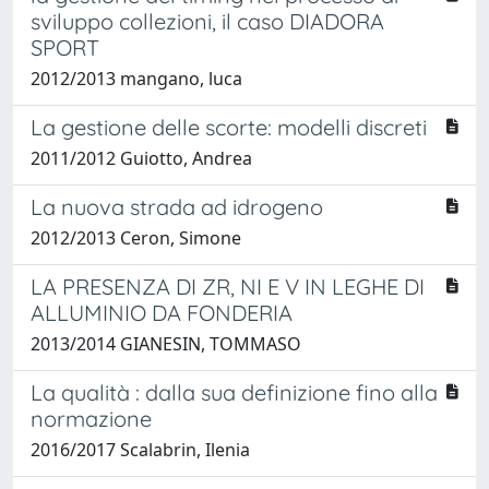
sviluppo collezioni, il caso DIADORA
SPORT
2012/2013 mangano, luca
La gestione delle scorte: modelli discreti
2011/2012 Guiotto, Andrea
La nuova strada ad idrogeno
2012/2013 Ceron, Simone
LA PRESENZA DI ZR, NI E V IN LEGHE DI
ALLUMINIO DA FONDERIA
2013/2014 GIANESIN, TOMMASO
La qualità : dalla sua definizione fino alla
normazione
2016/2017 Scalabrin, Ilenia