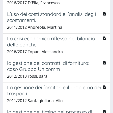
2016/2017 D'Elia, Francesco
L'uso dei costi standard e l'analisi degli
scostamenti.
2011/2012 Andreola, Martina
La crisi economica riflessa nel bilancio
delle banche
2016/2017 Topan, Alessandra
la gestione dei contratti di fornitura: il
caso Gruppo Unicomm
2012/2013 rossi, sara
La gestione dei fornitori e il problema dei
trasporti
2011/2012 Santagiuliana, Alice
la gestione del timing nel processo di