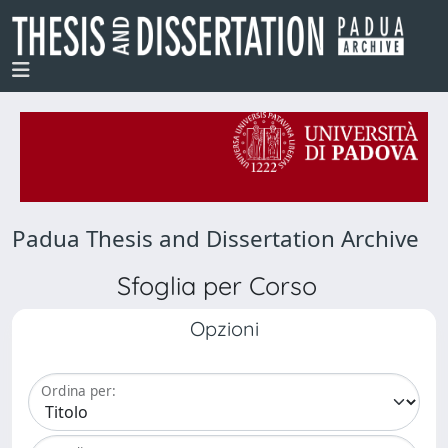
Padua Thesis and Dissertation Archive
Sfoglia per Corso
Opzioni
Ordina per: