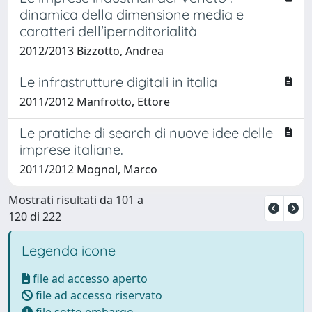
dinamica della dimensione media e
caratteri dell'ipernditorialità
2012/2013 Bizzotto, Andrea
Le infrastrutture digitali in italia
2011/2012 Manfrotto, Ettore
Le pratiche di search di nuove idee delle
imprese italiane.
2011/2012 Mognol, Marco
Mostrati risultati da 101 a
120 di 222
Legenda icone
file ad accesso aperto
file ad accesso riservato
file sotto embargo