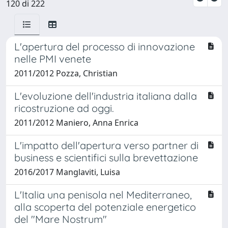
120 di 222
L'apertura del processo di innovazione
nelle PMI venete
2011/2012 Pozza, Christian
L'evoluzione dell'industria italiana dalla
ricostruzione ad oggi.
2011/2012 Maniero, Anna Enrica
L'impatto dell'apertura verso partner di
business e scientifici sulla brevettazione
2016/2017 Manglaviti, Luisa
L'Italia una penisola nel Mediterraneo,
alla scoperta del potenziale energetico
del "Mare Nostrum"