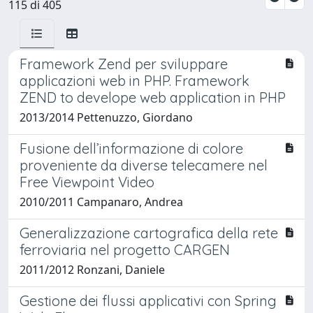
115 di 405
Framework Zend per sviluppare
applicazioni web in PHP. Framework
ZEND to develope web application in PHP
2013/2014 Pettenuzzo, Giordano
Fusione dell’informazione di colore
proveniente da diverse telecamere nel
Free Viewpoint Video
2010/2011 Campanaro, Andrea
Generalizzazione cartografica della rete
ferroviaria nel progetto CARGEN
2011/2012 Ronzani, Daniele
Gestione dei flussi applicativi con Spring