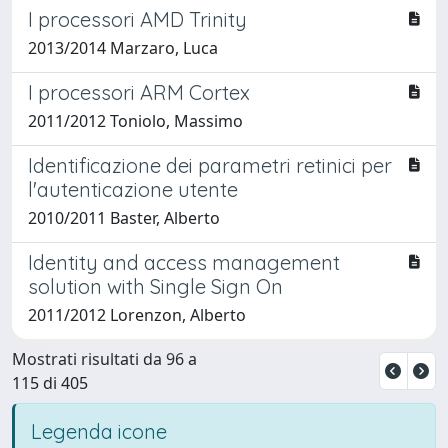
I processori AMD Trinity
2013/2014 Marzaro, Luca
I processori ARM Cortex
2011/2012 Toniolo, Massimo
Identificazione dei parametri retinici per
l'autenticazione utente
2010/2011 Baster, Alberto
Identity and access management
solution with Single Sign On
2011/2012 Lorenzon, Alberto
Mostrati risultati da 96 a
115 di 405
Legenda icone