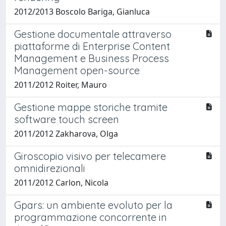
2012/2013 Boscolo Bariga, Gianluca
Gestione documentale attraverso
piattaforme di Enterprise Content
Management e Business Process
Management open-source
2011/2012 Roiter, Mauro
Gestione mappe storiche tramite
software touch screen
2011/2012 Zakharova, Olga
Giroscopio visivo per telecamere
omnidirezionali
2011/2012 Carlon, Nicola
Gpars: un ambiente evoluto per la
programmazione concorrente in