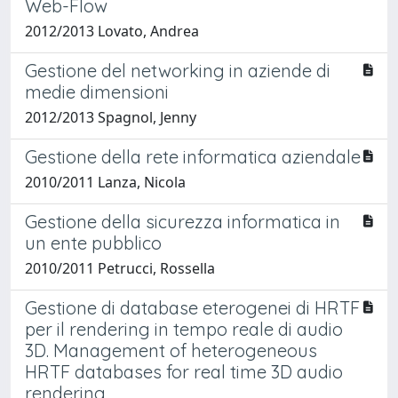
Web-Flow
2012/2013 Lovato, Andrea
Gestione del networking in aziende di
medie dimensioni
2012/2013 Spagnol, Jenny
Gestione della rete informatica aziendale
2010/2011 Lanza, Nicola
Gestione della sicurezza informatica in
un ente pubblico
2010/2011 Petrucci, Rossella
Gestione di database eterogenei di HRTF
per il rendering in tempo reale di audio
3D. Management of heterogeneous
HRTF databases for real time 3D audio
rendering