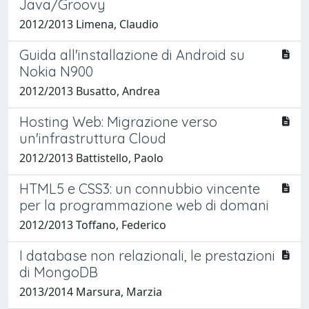
Java/Groovy
2012/2013 Limena, Claudio
Guida all'installazione di Android su
Nokia N900
2012/2013 Busatto, Andrea
Hosting Web: Migrazione verso
un'infrastruttura Cloud
2012/2013 Battistello, Paolo
HTML5 e CSS3: un connubbio vincente
per la programmazione web di domani
2012/2013 Toffano, Federico
I database non relazionali, le prestazioni
di MongoDB
2013/2014 Marsura, Marzia