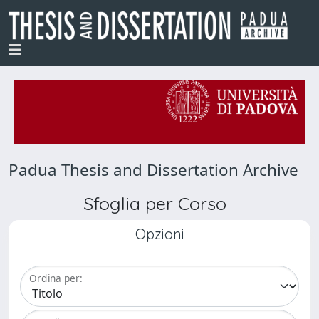
Padua Thesis and Dissertation Archive
Sfoglia per Corso
Opzioni
Ordina per: