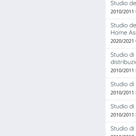
Studio de
2010/2011 
Studio de
Home Ass
2020/2021 
Studio di
distribu
2010/2011 
Studio di
2010/2011 
Studio di
2010/2011 
Studio di