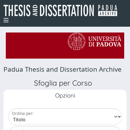
Padua Thesis and Dissertation Archive
Sfoglia per Corso
Opzioni
Ordina per: