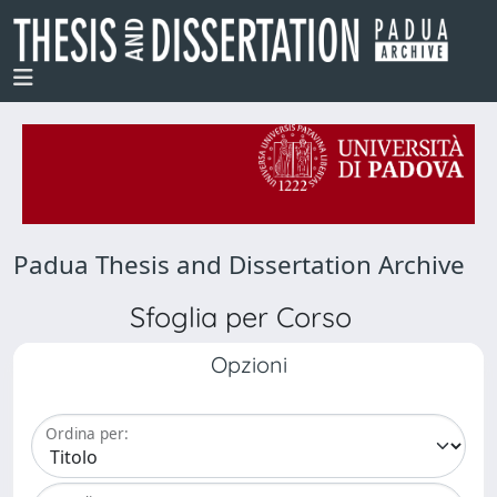
Padua Thesis and Dissertation Archive
Sfoglia per Corso
Opzioni
Ordina per: