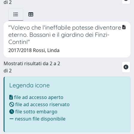
di 2
"Volevo che l'ineffabile potesse diventare
eterno. Bassani e il giardino dei Finzi-
Contini"
2017/2018 Rossi, Linda
Mostrati risultati da 2 a 2
di 2
Legenda icone
file ad accesso aperto
file ad accesso riservato
file sotto embargo
nessun file disponibile