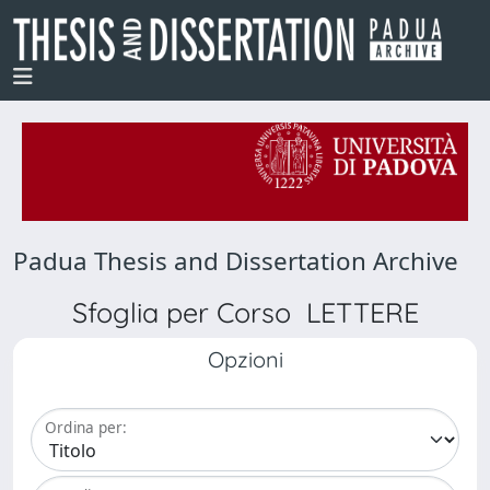
Padua Thesis and Dissertation Archive
Sfoglia per Corso LETTERE
Opzioni
Ordina per: