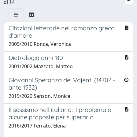
di 14
Citazioni letterarie nel romanzo greco
d'amore
2009/2010 Ronca, Veronica
Dietrologia anni '80
2001/2002 Mazzato, Matteo
Giovanni Speranza de' Vajenti (1470? -
ante 1532)
2019/2020 Sanson, Monica
Il sessismo nell'italiano: il problema e
alcune proposte per superarlo
2016/2017 Ferrato, Elena