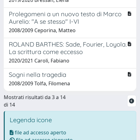
Prolegomeni a un nuovo testo di Marco
Aurelio: "A se stesso" I-VI
2008/2009 Ceporina, Matteo
ROLAND BARTHES: Sade, Fourier, Loyola.
La scrittura come eccesso
2020/2021 Caroli, Fabiano
Sogni nella tragedia
2008/2009 Tolfa, Filomena
Mostrati risultati da 3 a 14
di 14
Legenda icone
file ad accesso aperto
file ad accesso riservato