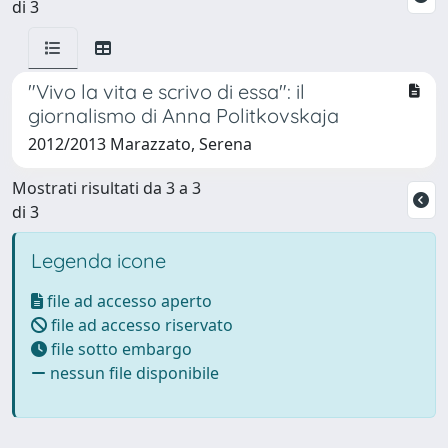
di 3
"Vivo la vita e scrivo di essa": il
giornalismo di Anna Politkovskaja
2012/2013 Marazzato, Serena
Mostrati risultati da 3 a 3
di 3
Legenda icone
file ad accesso aperto
file ad accesso riservato
file sotto embargo
nessun file disponibile