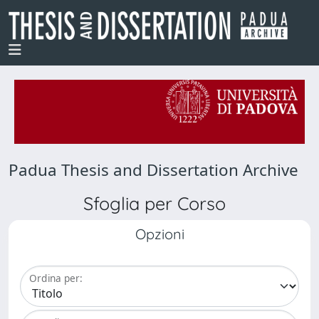
Padua Thesis and Dissertation Archive
Sfoglia per Corso
Opzioni
Ordina per: