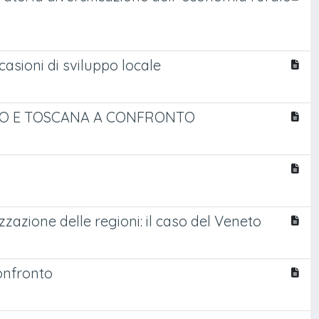
casioni di sviluppo locale
ETO E TOSCANA A CONFRONTO
zzazione delle regioni: il caso del Veneto
confronto