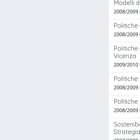
Modelli d
2008/2009 
Politiche
2008/2009 
Politiche
Vicenza
2009/2010 
Politiche
2008/2009 F
Politiche
2008/2009 D
Sostenibi
Strategia