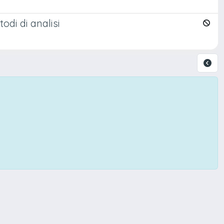
odi di analisi