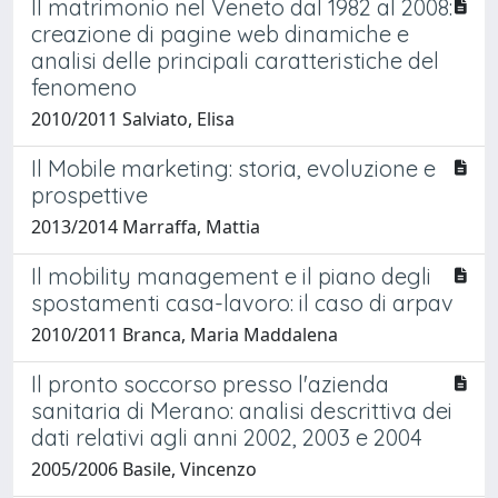
Il matrimonio nel Veneto dal 1982 al 2008:
creazione di pagine web dinamiche e
analisi delle principali caratteristiche del
fenomeno
2010/2011 Salviato, Elisa
Il Mobile marketing: storia, evoluzione e
prospettive
2013/2014 Marraffa, Mattia
Il mobility management e il piano degli
spostamenti casa-lavoro: il caso di arpav
2010/2011 Branca, Maria Maddalena
Il pronto soccorso presso l'azienda
sanitaria di Merano: analisi descrittiva dei
dati relativi agli anni 2002, 2003 e 2004
2005/2006 Basile, Vincenzo