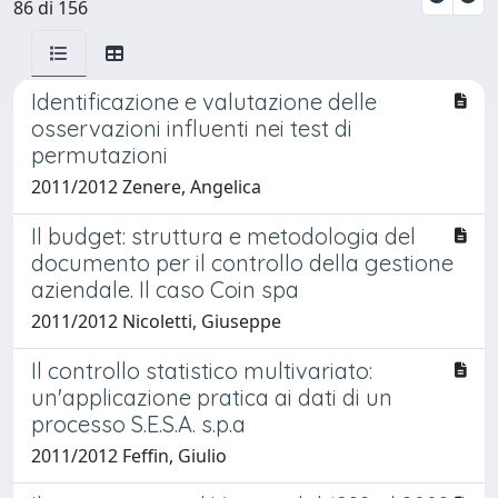
86 di 156
Identificazione e valutazione delle
osservazioni influenti nei test di
permutazioni
2011/2012 Zenere, Angelica
Il budget: struttura e metodologia del
documento per il controllo della gestione
aziendale. Il caso Coin spa
2011/2012 Nicoletti, Giuseppe
Il controllo statistico multivariato:
un'applicazione pratica ai dati di un
processo S.E.S.A. s.p.a
2011/2012 Feffin, Giulio