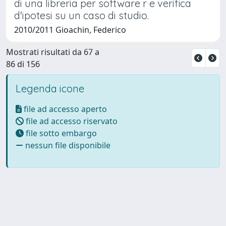
di una libreria per software r e verifica
d'ipotesi su un caso di studio.
2010/2011 Gioachin, Federico
Mostrati risultati da 67 a
86 di 156
Legenda icone
file ad accesso aperto
file ad accesso riservato
file sotto embargo
nessun file disponibile