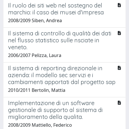
Il ruolo dei siti web nel sostegno del
marchio: il caso dei musei d'impresa
2008/2009 Siben, Andrea
Il sistema di controllo di qualità dei dati
nel flusso statistico sulle nsciate in
veneto.
2006/2007 Pelizza, Laura
Il sistema di reporting direzionale in
azienda: il modello sec servizi e i
cambiamenti apportati dal progetto sap
2010/2011 Bertolin, Mattia
Implementazione di un software
gestionale di supporto al sistema di
miglioramento della qualita.
2008/2009 Mattiello, Federico