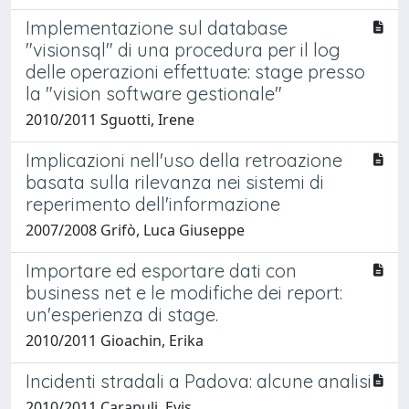
Implementazione sul database
"visionsql" di una procedura per il log
delle operazioni effettuate: stage presso
la "vision software gestionale"
2010/2011 Sguotti, Irene
Implicazioni nell'uso della retroazione
basata sulla rilevanza nei sistemi di
reperimento dell'informazione
2007/2008 Grifò, Luca Giuseppe
Importare ed esportare dati con
business net e le modifiche dei report:
un'esperienza di stage.
2010/2011 Gioachin, Erika
Incidenti stradali a Padova: alcune analisi
2010/2011 Carapuli, Evis