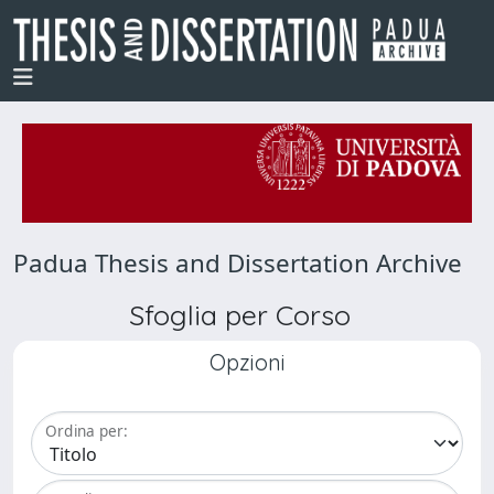
Padua Thesis and Dissertation Archive
Sfoglia per Corso
Opzioni
Ordina per: