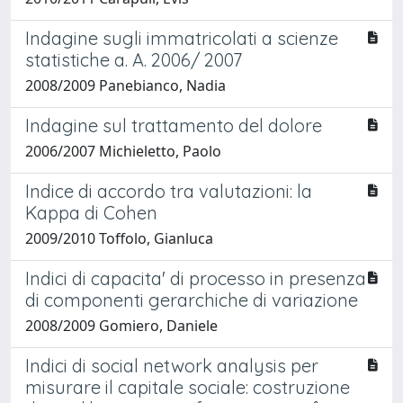
Indagine sugli immatricolati a scienze
statistiche a. A. 2006/ 2007
2008/2009 Panebianco, Nadia
Indagine sul trattamento del dolore
2006/2007 Michieletto, Paolo
Indice di accordo tra valutazioni: la
Kappa di Cohen
2009/2010 Toffolo, Gianluca
Indici di capacita' di processo in presenza
di componenti gerarchiche di variazione
2008/2009 Gomiero, Daniele
Indici di social network analysis per
misurare il capitale sociale: costruzione