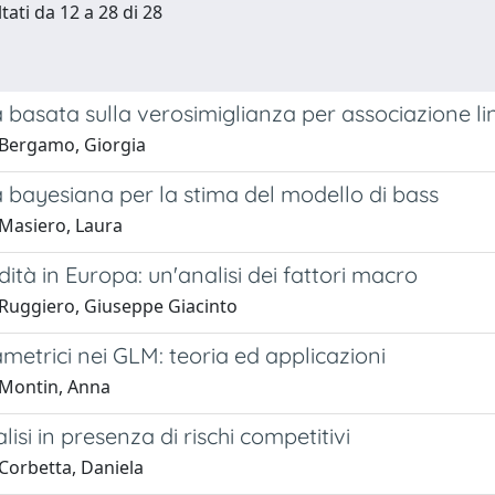
tati da 12 a 28 di 28
 basata sulla verosimiglianza per associazione li
Bergamo, Giorgia
 bayesiana per la stima del modello di bass
Masiero, Laura
dità in Europa: un'analisi dei fattori macro
Ruggiero, Giuseppe Giacinto
metrici nei GLM: teoria ed applicazioni
Montin, Anna
isi in presenza di rischi competitivi
Corbetta, Daniela