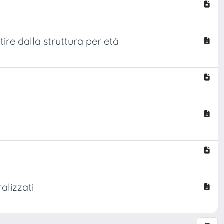
tire dalla struttura per età
alizzati