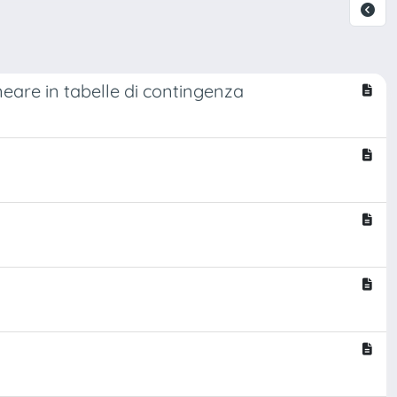
neare in tabelle di contingenza