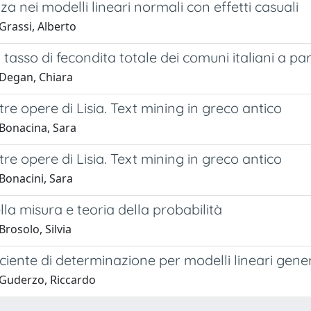
a nei modelli lineari normali con effetti casuali
Grassi, Alberto
 tasso di fecondita totale dei comuni italiani a par
Degan, Chiara
 tre opere di Lisia. Text mining in greco antico
Bonacina, Sara
 tre opere di Lisia. Text mining in greco antico
Bonacini, Sara
lla misura e teoria della probabilità
rosolo, Silvia
ciente di determinazione per modelli lineari gener
Guderzo, Riccardo