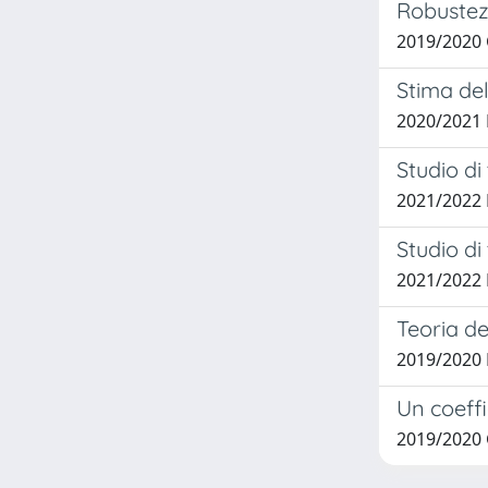
Robustezz
2019/2020 
Stima del
2020/2021 
Studio di
2021/2022 
Studio di
2021/2022 
Teoria de
2019/2020 B
Un coeffi
2019/2020 