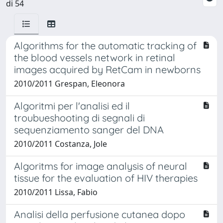
di 54
Algorithms for the automatic tracking of
the blood vessels network in retinal
images acquired by RetCam in newborns
2010/2011 Grespan, Eleonora
Algoritmi per l'analisi ed il
troubueshooting di segnali di
sequenziamento sanger del DNA
2010/2011 Costanza, Jole
Algoritms for image analysis of neural
tissue for the evaluation of HIV therapies
2010/2011 Lissa, Fabio
Analisi della perfusione cutanea dopo