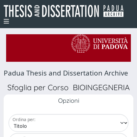
Padua Thesis and Dissertation Archive
Sfoglia per Corso BIOINGEGNERIA
Opzioni
Ordina per: