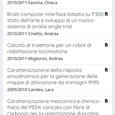
2010/2011 Fassina, Chiara
Brain computer interface basata su P300:
stato dell'arte e sviluppo di un nuovo
sistema di analisi single trial
2010/2011 Cinetto, Andrea
Calcolo di traiettorie per un robot di
riabilitazione locomotoria
2010/2011 Migliorini, Andrea
Caratterizzazione della risposta
emodinamica per la generazione delle
mappe di attivazione da immagini fMRI
2009/2010 Candeo, Lara
Caratterizzazione meccanica e chimico-
fisica del PEEK caricato con fibre di
carbonio per la realizzazione di protesi