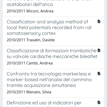
acetabolari dell'anca
2010/2011 Miconi, Andrea
Classification and analysis method of
local field potentials recorded from rat
somatosensory cortex
2010/2011 Travalin, Davide
Classificazione di formazioni trombotiche
su valvole cardiache meccaniche bileaflet
2010/2011 Cambi, Andrea
Confronto tra tecnologia markerless e
marker-based nell'analisi del cammino
tramite acquisizione simultanea
2010/2011 Menato, Silvia
Definizione ed uso di indicatori per