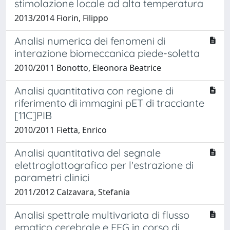
stimolazione locale ad alta temperatura
2013/2014 Fiorin, Filippo
Analisi numerica dei fenomeni di
interazione biomeccanica piede-soletta
2010/2011 Bonotto, Eleonora Beatrice
Analisi quantitativa con regione di
riferimento di immagini pET di tracciante
[11C]PIB
2010/2011 Fietta, Enrico
Analisi quantitativa del segnale
elettroglottografico per l'estrazione di
parametri clinici
2011/2012 Calzavara, Stefania
Analisi spettrale multivariata di flusso
ematico cerebrale e EEG in corso di