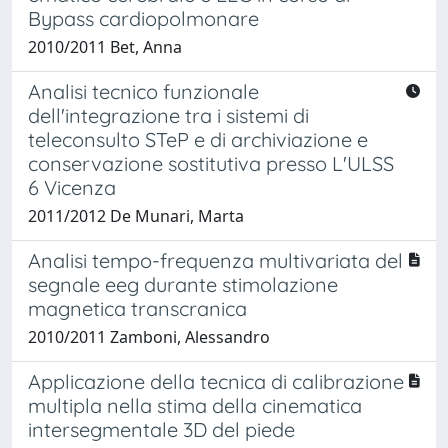
Bypass cardiopolmonare
2010/2011 Bet, Anna
Analisi tecnico funzionale
dell'integrazione tra i sistemi di
teleconsulto STeP e di archiviazione e
conservazione sostitutiva presso L'ULSS
6 Vicenza
2011/2012 De Munari, Marta
Analisi tempo-frequenza multivariata del
segnale eeg durante stimolazione
magnetica transcranica
2010/2011 Zamboni, Alessandro
Applicazione della tecnica di calibrazione
multipla nella stima della cinematica
intersegmentale 3D del piede