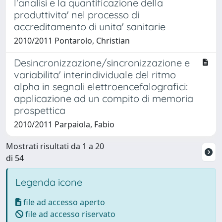
l'analisi e la quantificazione della
produttivita' nel processo di
accreditamento di unita' sanitarie
2010/2011 Pontarolo, Christian
Desincronizzazione/sincronizzazione e
variabilita' interindividuale del ritmo
alpha in segnali elettroencefalografici:
applicazione ad un compito di memoria
prospettica
2010/2011 Parpaiola, Fabio
Mostrati risultati da 1 a 20
di 54
Legenda icone
file ad accesso aperto
file ad accesso riservato