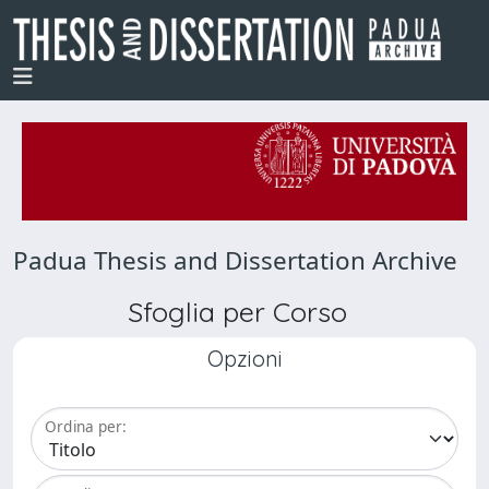
Padua Thesis and Dissertation Archive
Sfoglia per Corso
Opzioni
Ordina per: