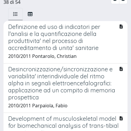
38 di 54
Definizione ed uso di indicatori per
l'analisi e la quantificazione della
produttivita' nel processo di
accreditamento di unita' sanitarie
2010/2011 Pontarolo, Christian
Desincronizzazione/sincronizzazione e
variabilita' interindividuale del ritmo
alpha in segnali elettroencefalografici:
applicazione ad un compito di memoria
prospettica
2010/2011 Parpaiola, Fabio
Development of musculoskeletal model
for biomechanical analysis of trans-tibial