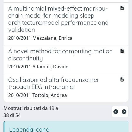
A multinomial mixed-effect markou-
chain model for modeling sleep
architecture:model performance and
validation
2010/2011 Mezzalana, Enrica
A novel method for computing motion
discontinuity
2010/2011 Adamoli, Davide
Oscillazioni ad alta frequenza nei
tracciati EEG intracranici
2010/2011 Tottolo, Andrea
Mostrati risultati da 19 a
38 di 54
Legenda icone