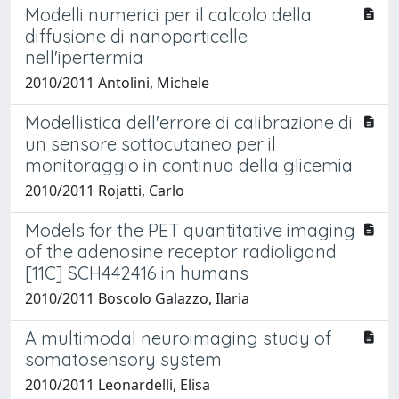
Modelli numerici per il calcolo della
diffusione di nanoparticelle
nell'ipertermia
2010/2011 Antolini, Michele
Modellistica dell'errore di calibrazione di
un sensore sottocutaneo per il
monitoraggio in continua della glicemia
2010/2011 Rojatti, Carlo
Models for the PET quantitative imaging
of the adenosine receptor radioligand
[11C] SCH442416 in humans
2010/2011 Boscolo Galazzo, Ilaria
A multimodal neuroimaging study of
somatosensory system
2010/2011 Leonardelli, Elisa