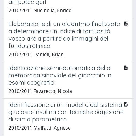
amputee gait
2010/2011 Nucibella, Enrico
Elaborazione di un algoritmo finalizzato
a determinare un indice di tortuosità
vascolare a partire da immagini del
fundus retinico
2010/2011 Danieli, Brian
Identicazione semi-automatica della
membrana sinoviale del ginocchio in
esami ecografici
2010/2011 Favaretto, Nicola
Identificazione di un modello del sistema
glucosio-insulina con tecniche bayesiane
di stima parametrica
2010/2011 Malfatti, Agnese