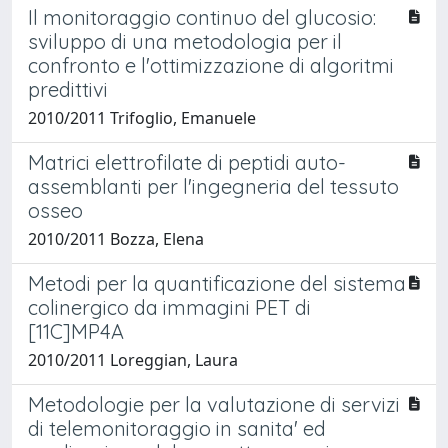
Il monitoraggio continuo del glucosio:
sviluppo di una metodologia per il
confronto e l'ottimizzazione di algoritmi
predittivi
2010/2011 Trifoglio, Emanuele
Matrici elettrofilate di peptidi auto-
assemblanti per l'ingegneria del tessuto
osseo
2010/2011 Bozza, Elena
Metodi per la quantificazione del sistema
colinergico da immagini PET di
[11C]MP4A
2010/2011 Loreggian, Laura
Metodologie per la valutazione di servizi
di telemonitoraggio in sanita' ed