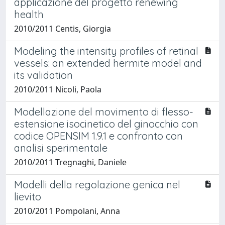
applicazione del progetto renewing
health
2010/2011 Centis, Giorgia
Modeling the intensity profiles of retinal
vessels: an extended hermite model and
its validation
2010/2011 Nicoli, Paola
Modellazione del movimento di flesso-
estensione isocinetico del ginocchio con
codice OPENSIM 1.9.1 e confronto con
analisi sperimentale
2010/2011 Tregnaghi, Daniele
Modelli della regolazione genica nel
lievito
2010/2011 Pompolani, Anna