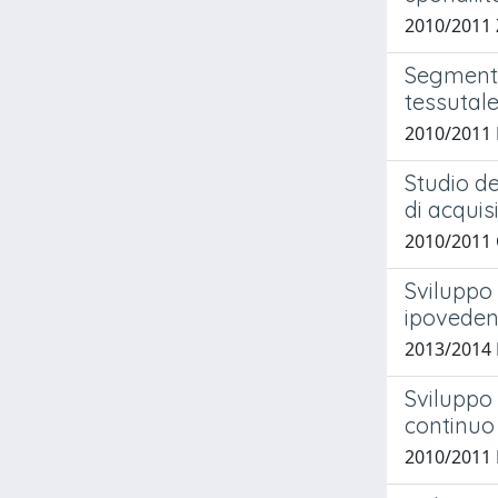
2010/2011 
Segmenta
tessutale
2010/2011
Studio de
di acquis
2010/2011 
Sviluppo 
ipoveden
2013/2014 
Sviluppo 
continuo
2010/2011 