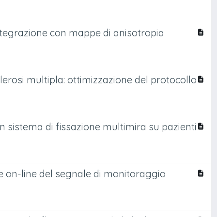
tegrazione con mappe di anisotropia
lerosi multipla: ottimizzazione del protocollo
n sistema di fissazione multimira su pazienti
ne on-line del segnale di monitoraggio