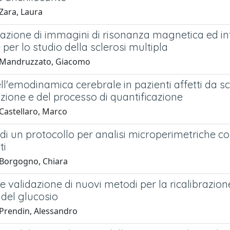
Zara, Laura
zione di immagini di risonanza magnetica ed in
 per lo studio della sclerosi multipla
 Mandruzzato, Giacomo
ll'emodinamica cerebrale in pazienti affetti da sc
izione e del processo di quantificazione
Castellaro, Marco
di un protocollo per analisi microperimetriche co
ti
Borgogno, Chiara
e validazione di nuovi metodi per la ricalibrazio
 del glucosio
Prendin, Alessandro