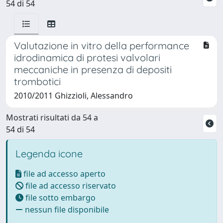
54 di 54
Valutazione in vitro della performance
idrodinamica di protesi valvolari
meccaniche in presenza di depositi
trombotici
2010/2011 Ghizzioli, Alessandro
Mostrati risultati da 54 a
54 di 54
Legenda icone
file ad accesso aperto
file ad accesso riservato
file sotto embargo
nessun file disponibile