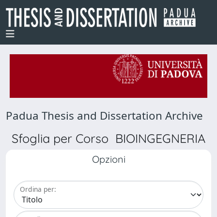
Padua Thesis and Dissertation Archive
Sfoglia per Corso BIOINGEGNERIA
Opzioni
Ordina per: