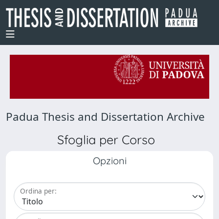
Padua Thesis and Dissertation Archive
Sfoglia per Corso
Opzioni
Ordina per: