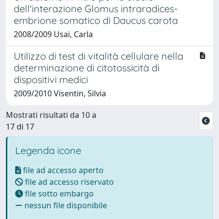
dell'interazione Glomus intraradices-
embrione somatico di Daucus carota
2008/2009 Usai, Carla
Utilizzo di test di vitalità cellulare nella
determinazione di citotossicità di
dispositivi medici
2009/2010 Visentin, Silvia
Mostrati risultati da 10 a
17 di 17
Legenda icone
file ad accesso aperto
file ad accesso riservato
file sotto embargo
nessun file disponibile