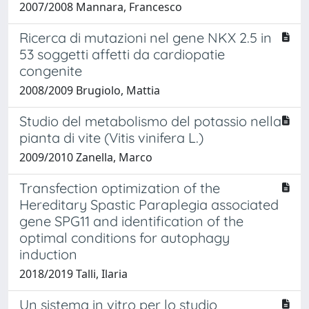
2007/2008 Mannara, Francesco
Ricerca di mutazioni nel gene NKX 2.5 in
53 soggetti affetti da cardiopatie
congenite
2008/2009 Brugiolo, Mattia
Studio del metabolismo del potassio nella
pianta di vite (Vitis vinifera L.)
2009/2010 Zanella, Marco
Transfection optimization of the
Hereditary Spastic Paraplegia associated
gene SPG11 and identification of the
optimal conditions for autophagy
induction
2018/2019 Talli, Ilaria
Un sistema in vitro per lo studio