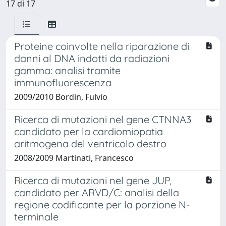
17 di 17
Proteine coinvolte nella riparazione di
danni al DNA indotti da radiazioni
gamma: analisi tramite
immunofluorescenza
2009/2010 Bordin, Fulvio
Ricerca di mutazioni nel gene CTNNA3
candidato per la cardiomiopatia
aritmogena del ventricolo destro
2008/2009 Martinati, Francesco
Ricerca di mutazioni nel gene JUP,
candidato per ARVD/C: analisi della
regione codificante per la porzione N-
terminale