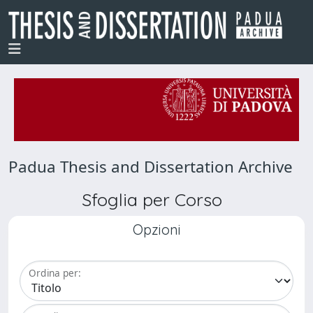
Padua Thesis and Dissertation Archive
Sfoglia per Corso
Opzioni
Ordina per: