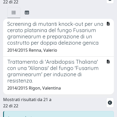
22 di 22
Screening di mutanti knock-out per una
cerato platanina del fungo Fusarium
graminearum e preparazione di un
costrutto per doppia delezione genica
2014/2015 Renna, Valerio
Trattamento di 'Arabidopsis Thaliana'
con una 'Xilanasi' del fungo 'Fusarium
graminearum' per induzione di
resistenza.
2014/2015 Rigon, Valentina
Mostrati risultati da 21 a
22 di 22