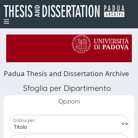
Padua Thesis and Dissertation Archive
Sfoglia per Dipartimento
Opzioni
Ordina per: