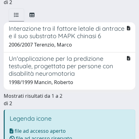
di 2
Interazione tra il fattore letale di antrace
e il suo substrato MAPK chinasi 6
2006/2007 Terenzio, Marco
Un'applicazione per la predizione
testuale, progettata per persone con
disabilità neuromotoria
1998/1999 Mancin, Roberto
Mostrati risultati da 1 a 2
di 2
Legenda icone
file ad accesso aperto
file ad accesso riservato