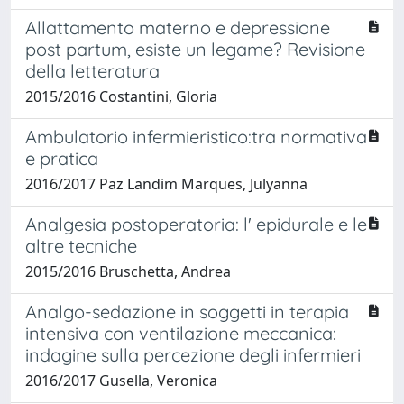
Allattamento materno e depressione
post partum, esiste un legame? Revisione
della letteratura
2015/2016 Costantini, Gloria
Ambulatorio infermieristico:tra normativa
e pratica
2016/2017 Paz Landim Marques, Julyanna
Analgesia postoperatoria: l' epidurale e le
altre tecniche
2015/2016 Bruschetta, Andrea
Analgo-sedazione in soggetti in terapia
intensiva con ventilazione meccanica:
indagine sulla percezione degli infermieri
2016/2017 Gusella, Veronica