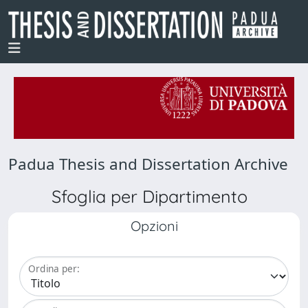
Padua Thesis and Dissertation Archive
Sfoglia per Dipartimento
Opzioni
Ordina per: