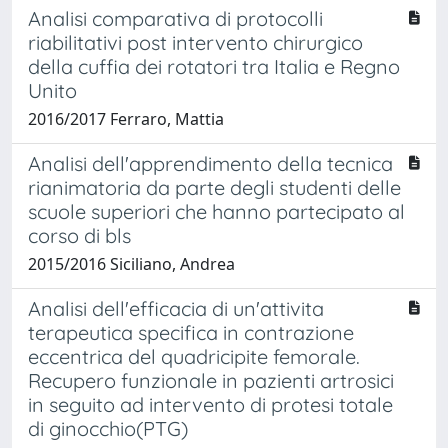
Analisi comparativa di protocolli
riabilitativi post intervento chirurgico
della cuffia dei rotatori tra Italia e Regno
Unito
2016/2017 Ferraro, Mattia
Analisi dell'apprendimento della tecnica
rianimatoria da parte degli studenti delle
scuole superiori che hanno partecipato al
corso di bls
2015/2016 Siciliano, Andrea
Analisi dell'efficacia di un'attivita
terapeutica specifica in contrazione
eccentrica del quadricipite femorale.
Recupero funzionale in pazienti artrosici
in seguito ad intervento di protesi totale
di ginocchio(PTG)