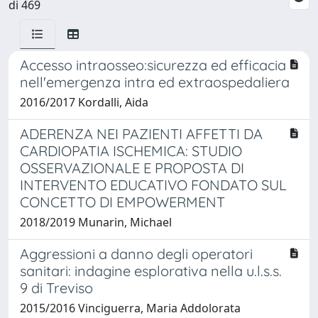
di 469
Accesso intraosseo:sicurezza ed efficacia
nell'emergenza intra ed extraospedaliera
2016/2017 Kordalli, Aida
ADERENZA NEI PAZIENTI AFFETTI DA
CARDIOPATIA ISCHEMICA: STUDIO
OSSERVAZIONALE E PROPOSTA DI
INTERVENTO EDUCATIVO FONDATO SUL
CONCETTO DI EMPOWERMENT
2018/2019 Munarin, Michael
Aggressioni a danno degli operatori
sanitari: indagine esplorativa nella u.l.s.s.
9 di Treviso
2015/2016 Vinciguerra, Maria Addolorata