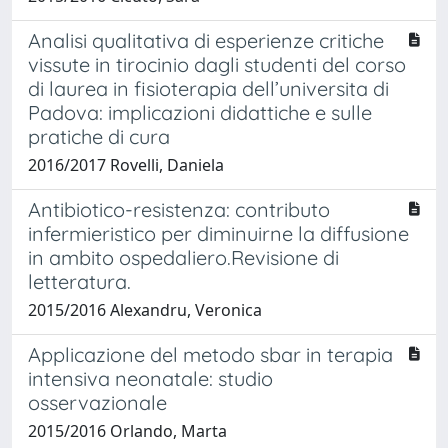
Analisi qualitativa di esperienze critiche
vissute in tirocinio dagli studenti del corso
di laurea in fisioterapia dell’universita di
Padova: implicazioni didattiche e sulle
pratiche di cura
2016/2017 Rovelli, Daniela
Antibiotico-resistenza: contributo
infermieristico per diminuirne la diffusione
in ambito ospedaliero.Revisione di
letteratura.
2015/2016 Alexandru, Veronica
Applicazione del metodo sbar in terapia
intensiva neonatale: studio
osservazionale
2015/2016 Orlando, Marta