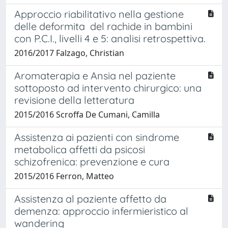
Approccio riabilitativo nella gestione
delle deformita del rachide in bambini
con P.C.I., livelli 4 e 5: analisi retrospettiva.
2016/2017 Falzago, Christian
Aromaterapia e Ansia nel paziente
sottoposto ad intervento chirurgico: una
revisione della letteratura
2015/2016 Scroffa De Cumani, Camilla
Assistenza ai pazienti con sindrome
metabolica affetti da psicosi
schizofrenica: prevenzione e cura
2015/2016 Ferron, Matteo
Assistenza al paziente affetto da
demenza: approccio infermieristico al
wandering