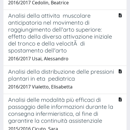
2016/2017 Cedolin, Beatrice
Analisi della attivita muscolare
anticipatoria nel movimento di
raggiungimento dell'arto superiore:
effetto della diversa attivazione iniziale
del tronco e della velocitÃ di
spostamento dell'arto
2016/2017 Usai, Alessandro
Analisi della distribuzione delle pressioni
plantari in eta pediatrica
2016/2017 Vialetto, Elisabetta
Analisi delle modalità più efficaci di
passaggio delle informazioni durante la
consegna infermieristica, al fine di
garantire la continuità assistenziale
2015/2016 Cicuto, Sara