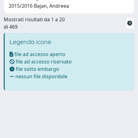
2015/2016 Bajan, Andreea
Mostrati risultati da 1 a 20
di 469
Legenda icone
file ad accesso aperto
file ad accesso riservato
file sotto embargo
nessun file disponibile