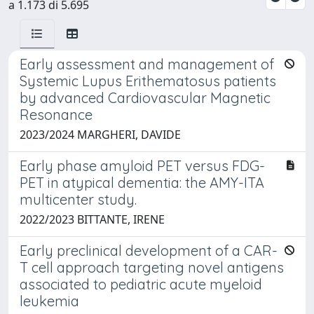
a 1.173 di 5.695
Early assessment and management of
Systemic Lupus Erithematosus patients
by advanced Cardiovascular Magnetic
Resonance
2023/2024 MARGHERI, DAVIDE
Early phase amyloid PET versus FDG-
PET in atypical dementia: the AMY-ITA
multicenter study.
2022/2023 BITTANTE, IRENE
Early preclinical development of a CAR-
T cell approach targeting novel antigens
associated to pediatric acute myeloid
leukemia