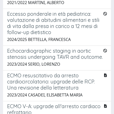
2021/2022 MARTINI, ALBERTO
Eccesso ponderale in età pediatrica:
valutazione di abitudini alimentari e stili
di vita dalla presa in carico a 12 mesi di
follow-up dietistico
2024/2025 BETTELLA, FRANCESCA
Echocardiographic staging in aortic
stenosis undergoing TAVR and outcome.
2023/2024 SERIO, LORENZO
ECMO resuscitativo da arresto
cardiocircolatorio: upgrade delle RCP.
Una revisione della letteratura
2023/2024 CASADEI, ELISABETTA MARIA
ECMO V-A: upgrade all'arresto cardiaco
refrattario