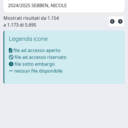
2024/2025 SEBBEN, NICOLE
Mostrati risultati da 1.154
a 1.173 di 5.695
Legenda icone
file ad accesso aperto
file ad accesso riservato
file sotto embargo
nessun file disponibile