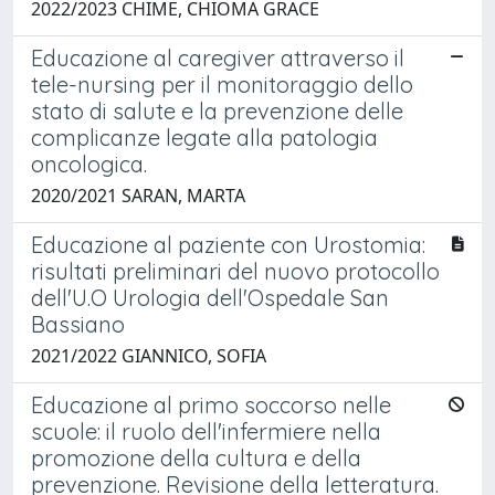
2022/2023 CHIME, CHIOMA GRACE
Educazione al caregiver attraverso il
tele-nursing per il monitoraggio dello
stato di salute e la prevenzione delle
complicanze legate alla patologia
oncologica.
2020/2021 SARAN, MARTA
Educazione al paziente con Urostomia:
risultati preliminari del nuovo protocollo
dell'U.O Urologia dell'Ospedale San
Bassiano
2021/2022 GIANNICO, SOFIA
Educazione al primo soccorso nelle
scuole: il ruolo dell'infermiere nella
promozione della cultura e della
prevenzione. Revisione della letteratura.