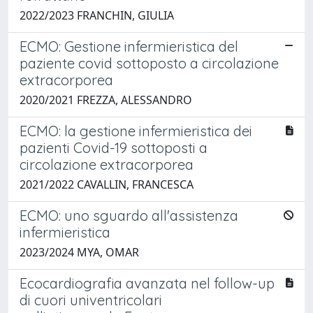
2022/2023 FRANCHIN, GIULIA
ECMO: Gestione infermieristica del
paziente covid sottoposto a circolazione
extracorporea
2020/2021 FREZZA, ALESSANDRO
ECMO: la gestione infermieristica dei
pazienti Covid-19 sottoposti a
circolazione extracorporea
2021/2022 CAVALLIN, FRANCESCA
ECMO: uno sguardo all'assistenza
infermieristica
2023/2024 MYA, OMAR
Ecocardiografia avanzata nel follow-up
di cuori univentricolari