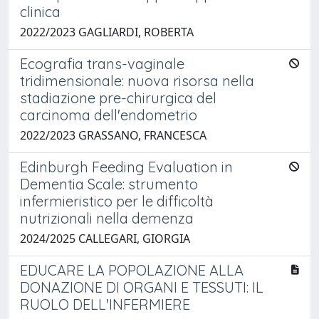
clinica
2022/2023 GAGLIARDI, ROBERTA
Ecografia trans-vaginale
tridimensionale: nuova risorsa nella
stadiazione pre-chirurgica del
carcinoma dell'endometrio
2022/2023 GRASSANO, FRANCESCA
Edinburgh Feeding Evaluation in
Dementia Scale: strumento
infermieristico per le difficoltà
nutrizionali nella demenza
2024/2025 CALLEGARI, GIORGIA
EDUCARE LA POPOLAZIONE ALLA
DONAZIONE DI ORGANI E TESSUTI: IL
RUOLO DELL'INFERMIERE