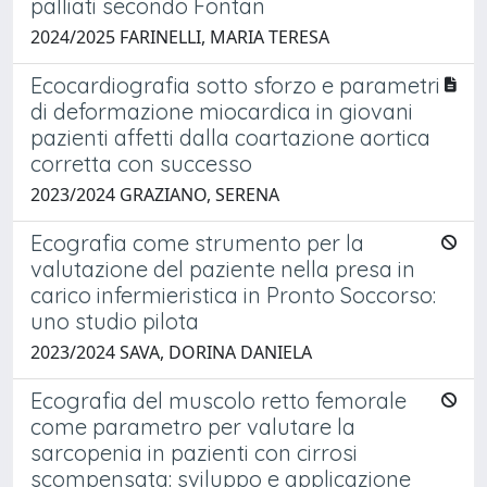
palliati secondo Fontan
2024/2025 FARINELLI, MARIA TERESA
Ecocardiografia sotto sforzo e parametri
di deformazione miocardica in giovani
pazienti affetti dalla coartazione aortica
corretta con successo
2023/2024 GRAZIANO, SERENA
Ecografia come strumento per la
valutazione del paziente nella presa in
carico infermieristica in Pronto Soccorso:
uno studio pilota
2023/2024 SAVA, DORINA DANIELA
Ecografia del muscolo retto femorale
come parametro per valutare la
sarcopenia in pazienti con cirrosi
scompensata: sviluppo e applicazione