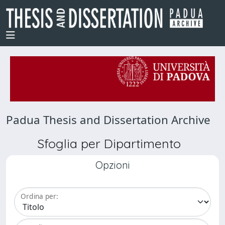
Padua Thesis and Dissertation Archive
Sfoglia per Dipartimento
Opzioni
Ordina per: