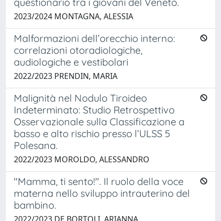
questionario tra i giovani del Veneto.
2023/2024 MONTAGNA, ALESSIA
Malformazioni dell’orecchio interno:
correlazioni otoradiologiche,
audiologiche e vestibolari
2022/2023 PRENDIN, MARIA
Malignità nel Nodulo Tiroideo
Indeterminato: Studio Retrospettivo
Osservazionale sulla Classificazione a
basso e alto rischio presso l’ULSS 5
Polesana.
2022/2023 MOROLDO, ALESSANDRO
"Mamma, ti sento!". Il ruolo della voce
materna nello sviluppo intrauterino del
bambino.
2022/2023 DE BORTOLI, ARIANNA