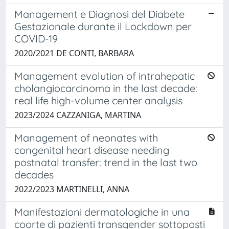
Management e Diagnosi del Diabete
Gestazionale durante il Lockdown per
COVID-19
2020/2021 DE CONTI, BARBARA
Management evolution of intrahepatic
cholangiocarcinoma in the last decade:
real life high-volume center analysis
2023/2024 CAZZANIGA, MARTINA
Management of neonates with
congenital heart disease needing
postnatal transfer: trend in the last two
decades
2022/2023 MARTINELLI, ANNA
Manifestazioni dermatologiche in una
coorte di pazienti transgender sottoposti