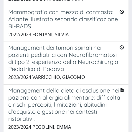
Mammografia con mezzo di contrasto:
Atlante illustrato secondo classificazione
BI-RADS
2022/2023 FONTANI, SILVIA
Management dei tumori spinali nei
pazienti pediatrici con Neurofibromatosi
di tipo 2: esperienza della Neurochirurgia
Pediatrica di Padova
2023/2024 VARRICCHIO, GIACOMO
Management della dieta di esclusione nei
pazienti con allergia alimentare: difficoltà
e rischi percepiti, limitazioni, abitudini
d’acquisto e gestione nei contesti
ristorativi.
2023/2024 PEGOLINI, EMMA