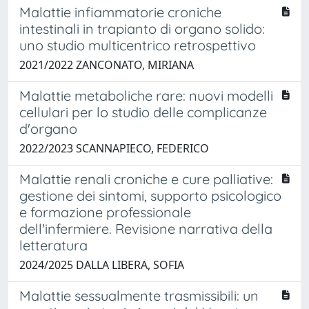
Malattie infiammatorie croniche
intestinali in trapianto di organo solido:
uno studio multicentrico retrospettivo
2021/2022 ZANCONATO, MIRIANA
Malattie metaboliche rare: nuovi modelli
cellulari per lo studio delle complicanze
d'organo
2022/2023 SCANNAPIECO, FEDERICO
Malattie renali croniche e cure palliative:
gestione dei sintomi, supporto psicologico
e formazione professionale
dell'infermiere. Revisione narrativa della
letteratura
2024/2025 DALLA LIBERA, SOFIA
Malattie sessualmente trasmissibili: un