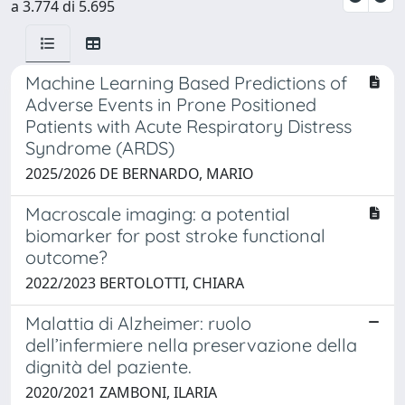
a 3.774 di 5.695
Machine Learning Based Predictions of
Adverse Events in Prone Positioned
Patients with Acute Respiratory Distress
Syndrome (ARDS)
2025/2026 DE BERNARDO, MARIO
Macroscale imaging: a potential
biomarker for post stroke functional
outcome?
2022/2023 BERTOLOTTI, CHIARA
Malattia di Alzheimer: ruolo
dell’infermiere nella preservazione della
dignità del paziente.
2020/2021 ZAMBONI, ILARIA