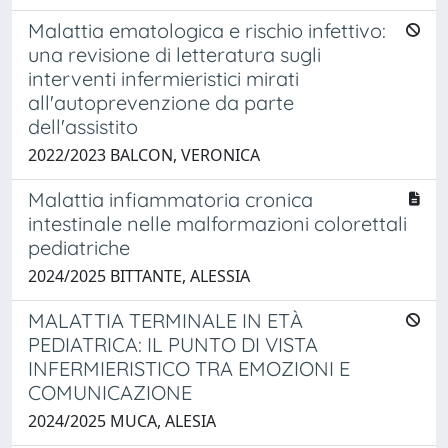
Malattia ematologica e rischio infettivo:
una revisione di letteratura sugli
interventi infermieristici mirati
all'autoprevenzione da parte
dell'assistito
2022/2023 BALCON, VERONICA
Malattia infiammatoria cronica
intestinale nelle malformazioni colorettali
pediatriche
2024/2025 BITTANTE, ALESSIA
MALATTIA TERMINALE IN ETÀ
PEDIATRICA: IL PUNTO DI VISTA
INFERMIERISTICO TRA EMOZIONI E
COMUNICAZIONE
2024/2025 MUCA, ALESIA