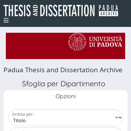
Padua Thesis and Dissertation Archive
Sfoglia per Dipartimento
Opzioni
Ordina per: