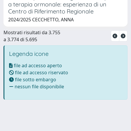
a terapia ormonale: esperienza di un
Centro di Riferimento Regionale
2024/2025 CECCHETTO, ANNA
Mostrati risultati da 3.755
a 3.774 di 5.695
Legenda icone
file ad accesso aperto
file ad accesso riservato
file sotto embargo
nessun file disponibile