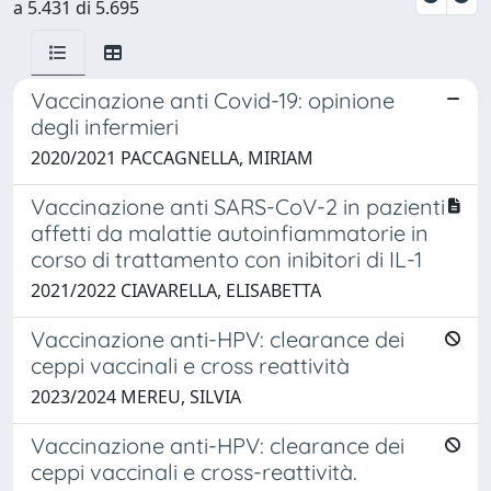
a 5.431 di 5.695
Vaccinazione anti Covid-19: opinione
degli infermieri
2020/2021 PACCAGNELLA, MIRIAM
Vaccinazione anti SARS-CoV-2 in pazienti
affetti da malattie autoinfiammatorie in
corso di trattamento con inibitori di IL-1
2021/2022 CIAVARELLA, ELISABETTA
Vaccinazione anti-HPV: clearance dei
ceppi vaccinali e cross reattività
2023/2024 MEREU, SILVIA
Vaccinazione anti-HPV: clearance dei
ceppi vaccinali e cross-reattività.