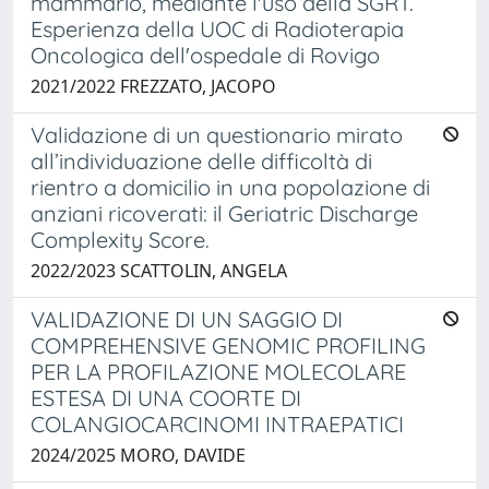
mammario, mediante l'uso della SGRT.
Esperienza della UOC di Radioterapia
Oncologica dell'ospedale di Rovigo
2021/2022 FREZZATO, JACOPO
Validazione di un questionario mirato
all’individuazione delle difficoltà di
rientro a domicilio in una popolazione di
anziani ricoverati: il Geriatric Discharge
Complexity Score.
2022/2023 SCATTOLIN, ANGELA
VALIDAZIONE DI UN SAGGIO DI
COMPREHENSIVE GENOMIC PROFILING
PER LA PROFILAZIONE MOLECOLARE
ESTESA DI UNA COORTE DI
COLANGIOCARCINOMI INTRAEPATICI
2024/2025 MORO, DAVIDE