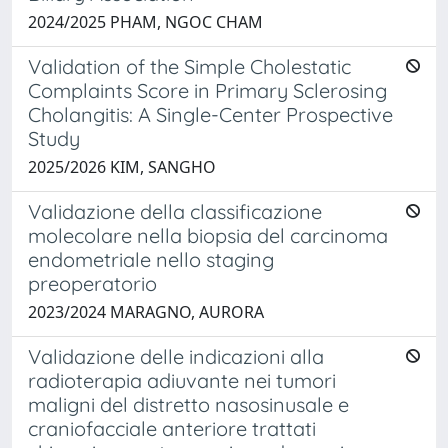
2024/2025 PHAM, NGOC CHAM
Validation of the Simple Cholestatic
Complaints Score in Primary Sclerosing
Cholangitis: A Single-Center Prospective
Study
2025/2026 KIM, SANGHO
Validazione della classificazione
molecolare nella biopsia del carcinoma
endometriale nello staging
preoperatorio
2023/2024 MARAGNO, AURORA
Validazione delle indicazioni alla
radioterapia adiuvante nei tumori
maligni del distretto nasosinusale e
craniofacciale anteriore trattati