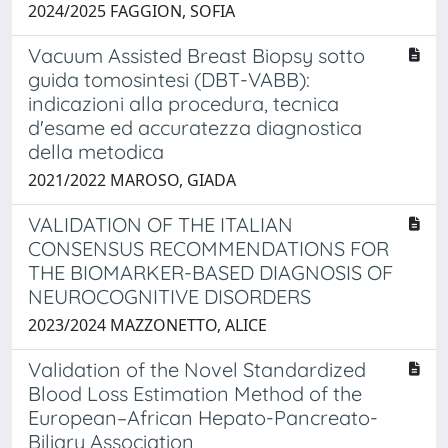
2024/2025 FAGGION, SOFIA
Vacuum Assisted Breast Biopsy sotto
guida tomosintesi (DBT-VABB):
indicazioni alla procedura, tecnica
d'esame ed accuratezza diagnostica
della metodica
2021/2022 MAROSO, GIADA
VALIDATION OF THE ITALIAN
CONSENSUS RECOMMENDATIONS FOR
THE BIOMARKER-BASED DIAGNOSIS OF
NEUROCOGNITIVE DISORDERS
2023/2024 MAZZONETTO, ALICE
Validation of the Novel Standardized
Blood Loss Estimation Method of the
European–African Hepato-Pancreato-
Biliary Association