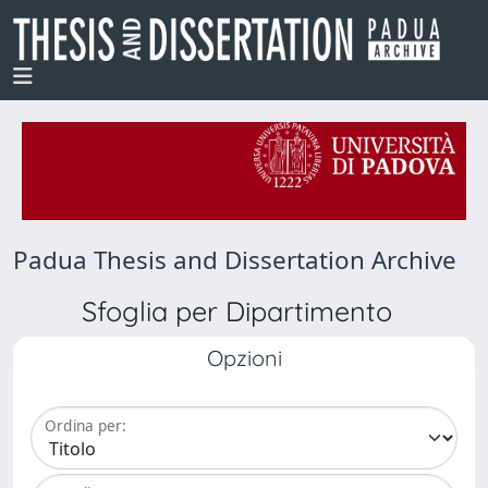
Padua Thesis and Dissertation Archive
Sfoglia per Dipartimento
Opzioni
Ordina per: