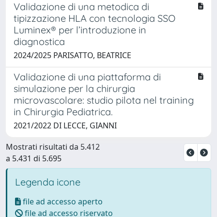
Validazione di una metodica di
tipizzazione HLA con tecnologia SSO
Luminex® per l’introduzione in
diagnostica
2024/2025 PARISATTO, BEATRICE
Validazione di una piattaforma di
simulazione per la chirurgia
microvascolare: studio pilota nel training
in Chirurgia Pediatrica.
2021/2022 DI LECCE, GIANNI
Mostrati risultati da 5.412
a 5.431 di 5.695
Legenda icone
file ad accesso aperto
file ad accesso riservato