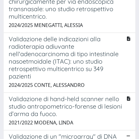
chirurgicamente per via endoscopica
transnasale: uno studio retrospettivo
multicentrico.
2024/2025 MENEGATTI, ALESSIA
Validazione delle indicazioni alla
radioterapia adiuvante
nell'adenocarcinoma di tipo intestinale
nasoetmoidale (ITAC): uno studio
retrospettivo multicentrico su 349
pazienti
2024/2025 CONTE, ALESSANDRO
Validazione di hand-held scanner nello
studio antropometrico-forense di lesioni
d’arma da fuoco.
2021/2022 MODENA, LINDA
Validazione di un "microarray" di DNA