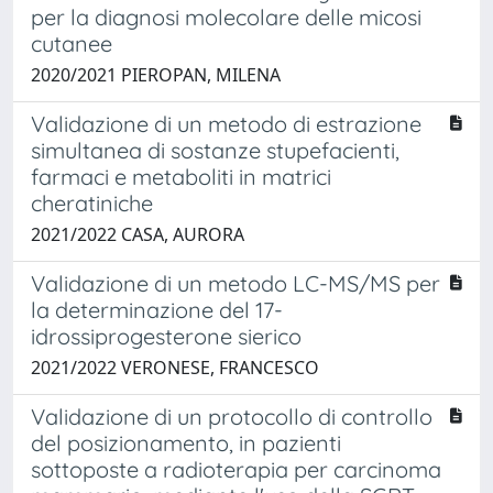
per la diagnosi molecolare delle micosi
cutanee
2020/2021 PIEROPAN, MILENA
Validazione di un metodo di estrazione
simultanea di sostanze stupefacienti,
farmaci e metaboliti in matrici
cheratiniche
2021/2022 CASA, AURORA
Validazione di un metodo LC-MS/MS per
la determinazione del 17-
idrossiprogesterone sierico
2021/2022 VERONESE, FRANCESCO
Validazione di un protocollo di controllo
del posizionamento, in pazienti
sottoposte a radioterapia per carcinoma