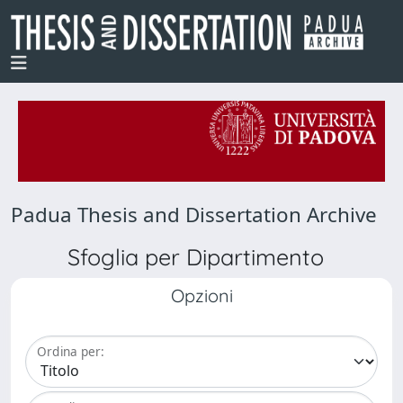
Padua Thesis and Dissertation Archive
Sfoglia per Dipartimento
Opzioni
Ordina per: