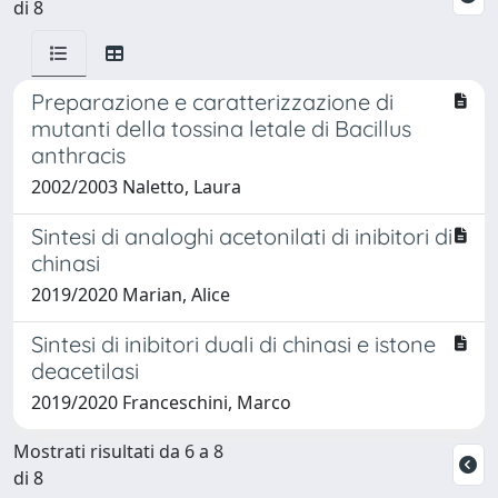
di 8
Preparazione e caratterizzazione di
mutanti della tossina letale di Bacillus
anthracis
2002/2003 Naletto, Laura
Sintesi di analoghi acetonilati di inibitori di
chinasi
2019/2020 Marian, Alice
Sintesi di inibitori duali di chinasi e istone
deacetilasi
2019/2020 Franceschini, Marco
Mostrati risultati da 6 a 8
di 8