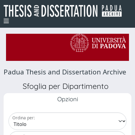
Padua Thesis and Dissertation Archive
Sfoglia per Dipartimento
Opzioni
Ordina per: