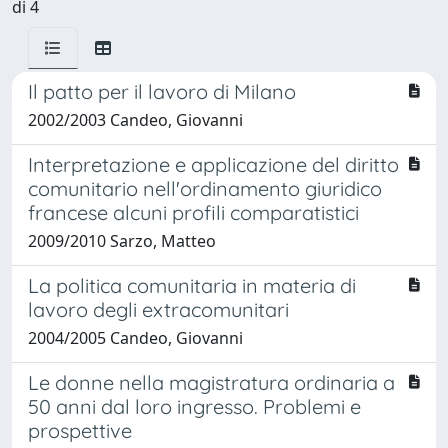
di 4
Il patto per il lavoro di Milano
2002/2003 Candeo, Giovanni
Interpretazione e applicazione del diritto
comunitario nell'ordinamento giuridico
francese alcuni profili comparatistici
2009/2010 Sarzo, Matteo
La politica comunitaria in materia di
lavoro degli extracomunitari
2004/2005 Candeo, Giovanni
Le donne nella magistratura ordinaria a
50 anni dal loro ingresso. Problemi e
prospettive