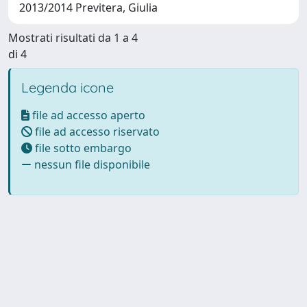
2013/2014 Previtera, Giulia
Mostrati risultati da 1 a 4
di 4
Legenda icone
file ad accesso aperto
file ad accesso riservato
file sotto embargo
nessun file disponibile