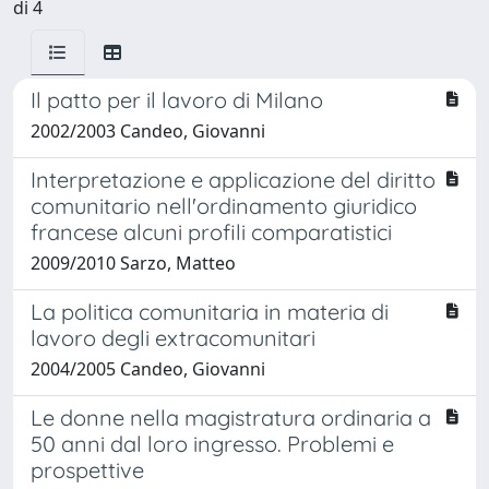
di 4
Il patto per il lavoro di Milano
2002/2003 Candeo, Giovanni
Interpretazione e applicazione del diritto
comunitario nell'ordinamento giuridico
francese alcuni profili comparatistici
2009/2010 Sarzo, Matteo
La politica comunitaria in materia di
lavoro degli extracomunitari
2004/2005 Candeo, Giovanni
Le donne nella magistratura ordinaria a
50 anni dal loro ingresso. Problemi e
prospettive