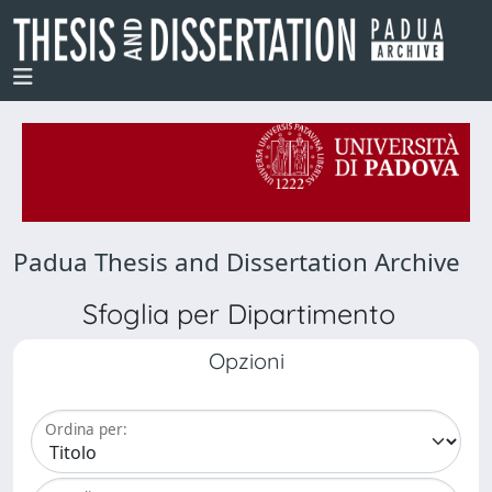
Padua Thesis and Dissertation Archive
Sfoglia per Dipartimento
Opzioni
Ordina per: