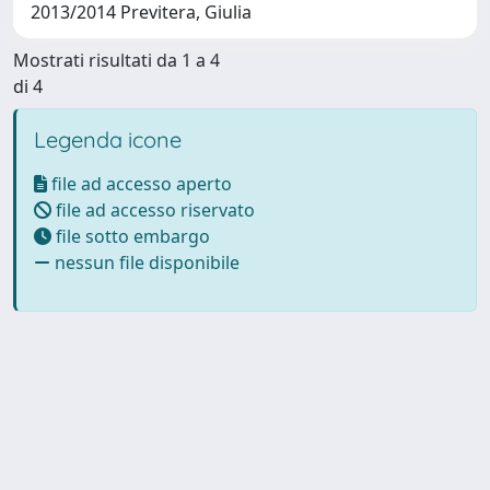
2013/2014 Previtera, Giulia
Mostrati risultati da 1 a 4
di 4
Legenda icone
file ad accesso aperto
file ad accesso riservato
file sotto embargo
nessun file disponibile