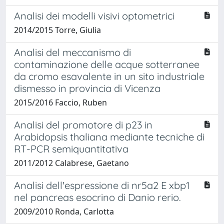
Analisi dei modelli visivi optometrici
2014/2015 Torre, Giulia
Analisi del meccanismo di
contaminazione delle acque sotterranee
da cromo esavalente in un sito industriale
dismesso in provincia di Vicenza
2015/2016 Faccio, Ruben
Analisi del promotore di p23 in
Arabidopsis thaliana mediante tecniche di
RT-PCR semiquantitativa
2011/2012 Calabrese, Gaetano
Analisi dell'espressione di nr5a2 E xbp1
nel pancreas esocrino di Danio rerio.
2009/2010 Ronda, Carlotta