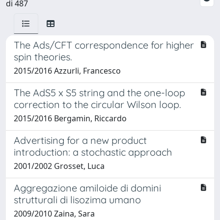
di 487
The Ads/CFT correspondence for higher
spin theories.
2015/2016 Azzurli, Francesco
The AdS5 x S5 string and the one-loop
correction to the circular Wilson loop.
2015/2016 Bergamin, Riccardo
Advertising for a new product
introduction: a stochastic approach
2001/2002 Grosset, Luca
Aggregazione amiloide di domini
strutturali di lisozima umano
2009/2010 Zaina, Sara