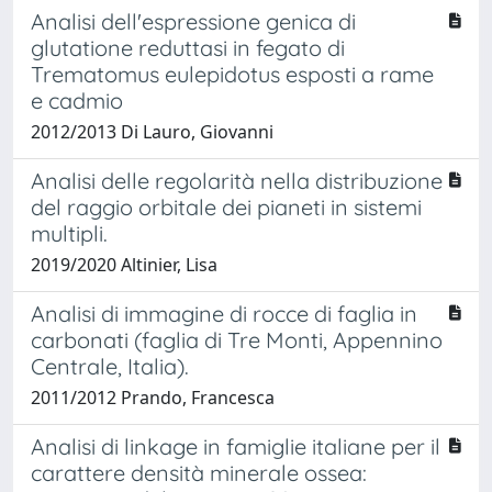
Analisi dell'espressione genica di
glutatione reduttasi in fegato di
Trematomus eulepidotus esposti a rame
e cadmio
2012/2013 Di Lauro, Giovanni
Analisi delle regolarità nella distribuzione
del raggio orbitale dei pianeti in sistemi
multipli.
2019/2020 Altinier, Lisa
Analisi di immagine di rocce di faglia in
carbonati (faglia di Tre Monti, Appennino
Centrale, Italia).
2011/2012 Prando, Francesca
Analisi di linkage in famiglie italiane per il
carattere densità minerale ossea: