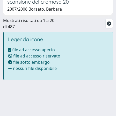
scansione del cromosa 20
2007/2008 Borsato, Barbara
Mostrati risultati da 1 a 20
di 487
Legenda icone
file ad accesso aperto
file ad accesso riservato
file sotto embargo
nessun file disponibile