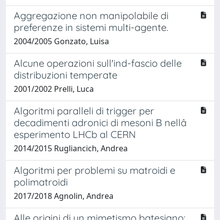
Aggregazione non manipolabile di
preferenze in sistemi multi-agente.
2004/2005 Gonzato, Luisa
Alcune operazioni sull'ind-fascio delle
distribuzioni temperate
2001/2002 Prelli, Luca
Algoritmi paralleli di trigger per
decadimenti adronici di mesoni B nellâ
esperimento LHCb al CERN
2014/2015 Rugliancich, Andrea
Algoritmi per problemi su matroidi e
polimatroidi
2017/2018 Agnolin, Andrea
Alle origini di un mimetismo batesiano: