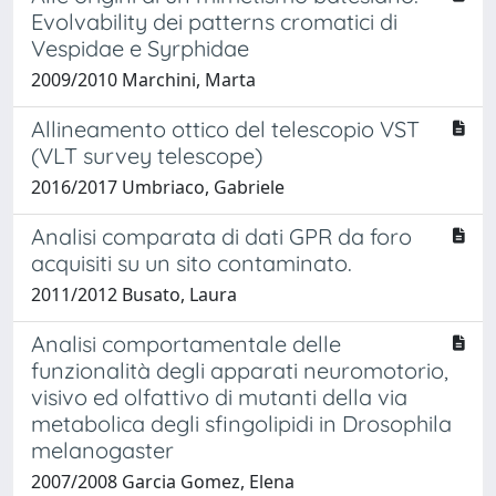
Evolvability dei patterns cromatici di
Vespidae e Syrphidae
2009/2010 Marchini, Marta
Allineamento ottico del telescopio VST
(VLT survey telescope)
2016/2017 Umbriaco, Gabriele
Analisi comparata di dati GPR da foro
acquisiti su un sito contaminato.
2011/2012 Busato, Laura
Analisi comportamentale delle
funzionalità degli apparati neuromotorio,
visivo ed olfattivo di mutanti della via
metabolica degli sfingolipidi in Drosophila
melanogaster
2007/2008 Garcia Gomez, Elena