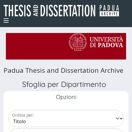
Padua Thesis and Dissertation Archive
Sfoglia per Dipartimento
Opzioni
Ordina per: