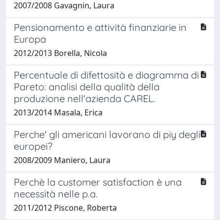
2007/2008 Gavagnin, Laura
Pensionamento e attività finanziarie in
Europa
2012/2013 Borella, Nicola
Percentuale di difettosità e diagramma di
Pareto: analisi della qualità della
produzione nell'azienda CAREL.
2013/2014 Masala, Erica
Perche' gli americani lavorano di piy degli
europei?
2008/2009 Maniero, Laura
Perchè la customer satisfaction è una
necessità nelle p.a.
2011/2012 Piscone, Roberta