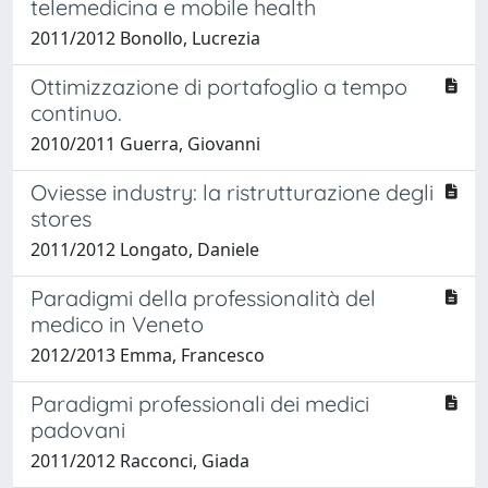
telemedicina e mobile health
2011/2012 Bonollo, Lucrezia
Ottimizzazione di portafoglio a tempo
continuo.
2010/2011 Guerra, Giovanni
Oviesse industry: la ristrutturazione degli
stores
2011/2012 Longato, Daniele
Paradigmi della professionalità del
medico in Veneto
2012/2013 Emma, Francesco
Paradigmi professionali dei medici
padovani
2011/2012 Racconci, Giada