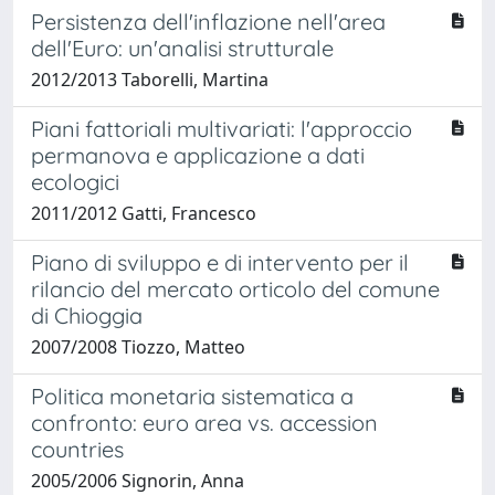
Persistenza dell'inflazione nell'area
dell'Euro: un'analisi strutturale
2012/2013 Taborelli, Martina
Piani fattoriali multivariati: l'approccio
permanova e applicazione a dati
ecologici
2011/2012 Gatti, Francesco
Piano di sviluppo e di intervento per il
rilancio del mercato orticolo del comune
di Chioggia
2007/2008 Tiozzo, Matteo
Politica monetaria sistematica a
confronto: euro area vs. accession
countries
2005/2006 Signorin, Anna