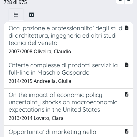
728 di 975
Occupazione e professionalita' degli studi
di architettura, ingegneria ed altri studi
tecnici del veneto
2007/2008 Oliveira, Claudio
Offerte complesse di prodotti servizi: la
full-line in Maschio Gaspardo
2014/2015 Andreella, Giulia
On the impact of economic policy
uncertainty shocks on macroeconomic
expectations in the United States
2013/2014 Lovato, Clara
Opportunità' di marketing nella