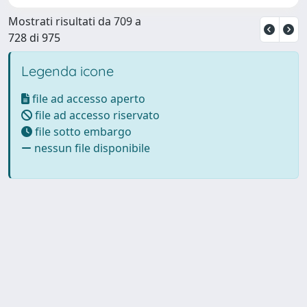
Mostrati risultati da 709 a
728 di 975
Legenda icone
file ad accesso aperto
file ad accesso riservato
file sotto embargo
nessun file disponibile