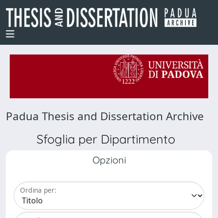
Padua Thesis and Dissertation Archive
Sfoglia per Dipartimento
Opzioni
Ordina per: