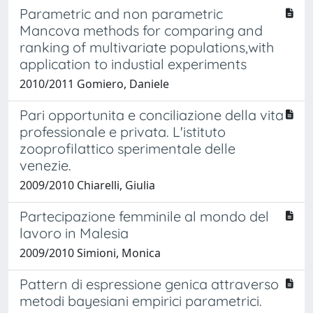
Parametric and non parametric
Mancova methods for comparing and
ranking of multivariate populations,with
application to industial experiments
2010/2011 Gomiero, Daniele
Pari opportunita e conciliazione della vita
professionale e privata. L'istituto
zooprofilattico sperimentale delle
venezie.
2009/2010 Chiarelli, Giulia
Partecipazione femminile al mondo del
lavoro in Malesia
2009/2010 Simioni, Monica
Pattern di espressione genica attraverso
metodi bayesiani empirici parametrici.